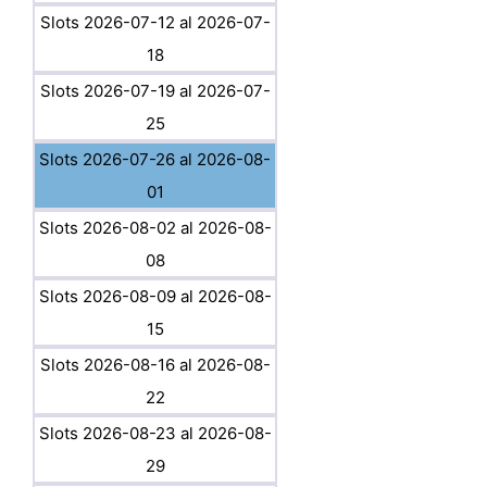
Slots 2026-07-12 al 2026-07-
18
Slots 2026-07-19 al 2026-07-
25
Slots 2026-07-26 al 2026-08-
01
Slots 2026-08-02 al 2026-08-
08
Slots 2026-08-09 al 2026-08-
15
Slots 2026-08-16 al 2026-08-
22
Slots 2026-08-23 al 2026-08-
29