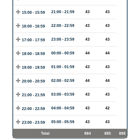
21:00 - 21:59
43
43
15:00 - 15:59
22:00 - 22:59
43
43
16:00 - 16:59
23:00 - 23:59
43
43
17:00 - 17:59
00:00 - 00:59
44
44
18:00 - 18:59
01:00 - 01:59
43
43
19:00 - 19:59
02:00 - 02:59
44
44
20:00 - 20:59
03:00 - 03:59
43
43
21:00 - 21:59
04:00 - 04:59
43
42
22:00 - 22:59
05:00 - 05:59
43
43
23:00 - 23:59
Total
884
885
888