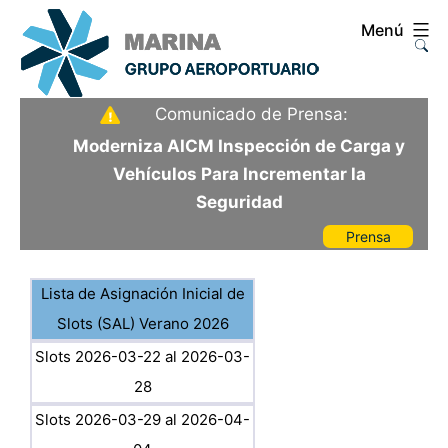
Saltar
Menú
al
contenido
Aeropuerto
Comunicado de Prensa:
Internacional
Moderniza AICM Inspección de Carga y
de
Vehículos Para Incrementar la
la
Seguridad
Ciudad
Prensa
de
México
Lista de Asignación Inicial de
Slots (SAL) Verano 2026
Slots 2026-03-22 al 2026-03-
28
Slots 2026-03-29 al 2026-04-