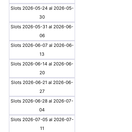
Slots 2026-05-24 al 2026-05-
30
Slots 2026-05-31 al 2026-06-
06
Slots 2026-06-07 al 2026-06-
13
Slots 2026-06-14 al 2026-06-
20
Slots 2026-06-21 al 2026-06-
27
Slots 2026-06-28 al 2026-07-
04
Slots 2026-07-05 al 2026-07-
11