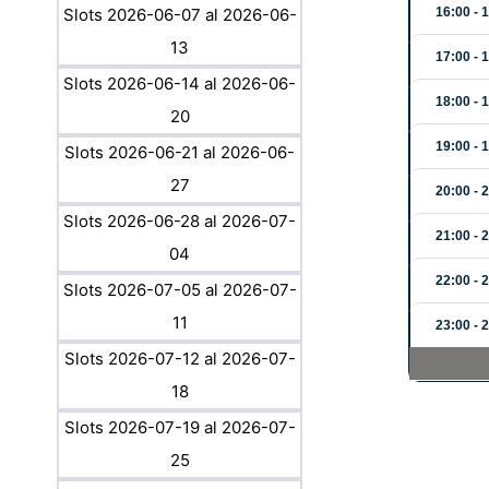
16:00 - 
Slots 2026-06-07 al 2026-06-
13
17:00 - 
Slots 2026-06-14 al 2026-06-
18:00 - 
20
19:00 - 
Slots 2026-06-21 al 2026-06-
27
20:00 - 
Slots 2026-06-28 al 2026-07-
21:00 - 
04
22:00 - 
Slots 2026-07-05 al 2026-07-
11
23:00 - 
Slots 2026-07-12 al 2026-07-
18
Slots 2026-07-19 al 2026-07-
25