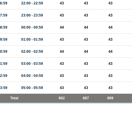
16:59
22:00 - 22:59
43
43
43
17:59
23:00 - 23:59
43
43
43
18:59
00:00 - 00:59
44
44
44
19:59
01:00 - 01:59
43
43
43
20:59
02:00 - 02:59
44
44
44
21:59
03:00 - 03:59
43
43
43
22:59
04:00 - 04:59
43
43
43
23:59
05:00 - 05:59
43
43
43
Total
882
887
889