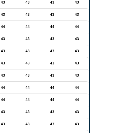
43
43
43
43
43
43
43
43
44
44
44
44
43
43
43
43
43
43
43
43
43
43
43
43
43
43
43
43
44
44
44
44
44
44
44
44
43
43
43
43
43
43
43
43