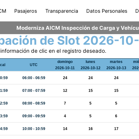
CM
Pasajeros
Transparencia
Datos Personales
D
Moderniza AICM Inspección de Carga y Vehícul
ación de Slot 2026-10-
información de clic en el registro deseado.
domingo
lunes
martes
mié
cal
UTC
2026-10-11
2026-10-12
2026-10-13
202
00:59
06:00 - 06:59
24
24
24
01:59
07:00 - 07:59
12
15
15
02:59
08:00 - 08:59
7
5
5
03:59
09:00 - 09:59
4
5
6
04:59
10:00 - 10:59
14
16
17