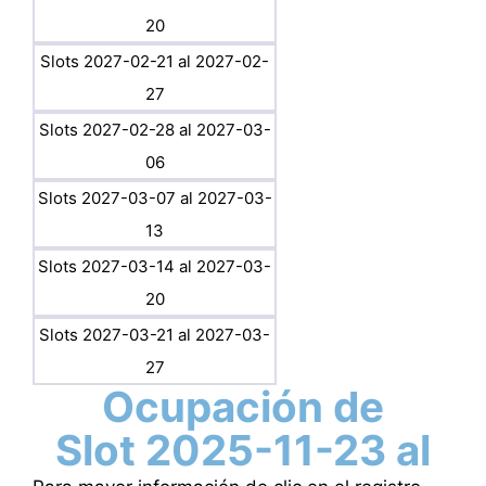
20
Slots 2027-02-21 al 2027-02-
27
Slots 2027-02-28 al 2027-03-
06
Slots 2027-03-07 al 2027-03-
13
Slots 2027-03-14 al 2027-03-
20
Slots 2027-03-21 al 2027-03-
27
Ocupación de
Slot 2025-11-23 al