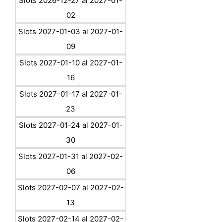
Slots 2026-12-27 al 2027-01-
02
Slots 2027-01-03 al 2027-01-
09
Slots 2027-01-10 al 2027-01-
16
Slots 2027-01-17 al 2027-01-
23
Slots 2027-01-24 al 2027-01-
30
Slots 2027-01-31 al 2027-02-
06
Slots 2027-02-07 al 2027-02-
13
Slots 2027-02-14 al 2027-02-