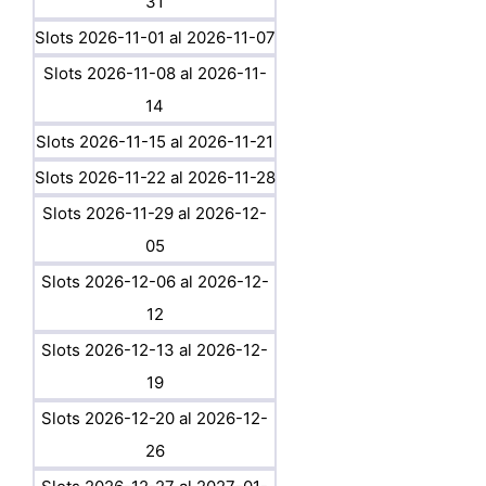
31
Slots 2026-11-01 al 2026-11-07
Slots 2026-11-08 al 2026-11-
14
Slots 2026-11-15 al 2026-11-21
Slots 2026-11-22 al 2026-11-28
Slots 2026-11-29 al 2026-12-
05
Slots 2026-12-06 al 2026-12-
12
Slots 2026-12-13 al 2026-12-
19
Slots 2026-12-20 al 2026-12-
26