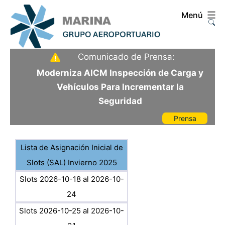
Saltar
Menú
al
contenido
Aeropuerto
Comunicado de Prensa:
Internacional
Moderniza AICM Inspección de Carga y
de
Vehículos Para Incrementar la
la
Seguridad
Ciudad
Prensa
de
México
Lista de Asignación Inicial de
Slots (SAL) Invierno 2025
Slots 2026-10-18 al 2026-10-
24
Slots 2026-10-25 al 2026-10-