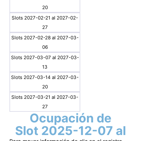
20
Slots 2027-02-21 al 2027-02-
27
Slots 2027-02-28 al 2027-03-
06
Slots 2027-03-07 al 2027-03-
13
Slots 2027-03-14 al 2027-03-
20
Slots 2027-03-21 al 2027-03-
27
Ocupación de
Slot 2025-12-07 al