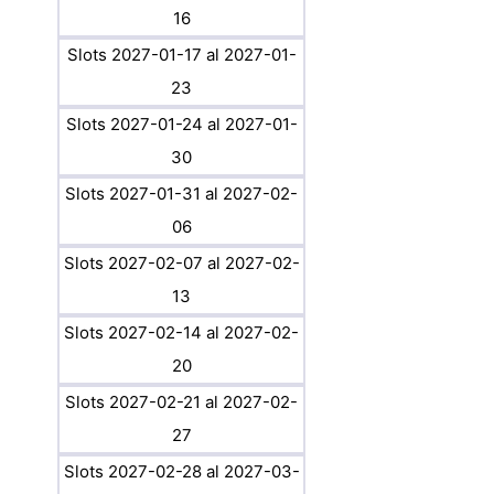
16
Slots 2027-01-17 al 2027-01-
23
Slots 2027-01-24 al 2027-01-
30
Slots 2027-01-31 al 2027-02-
06
Slots 2027-02-07 al 2027-02-
13
Slots 2027-02-14 al 2027-02-
20
Slots 2027-02-21 al 2027-02-
27
Slots 2027-02-28 al 2027-03-