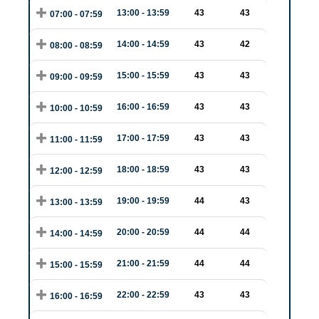
13:00 - 13:59
43
43
07:00 - 07:59
14:00 - 14:59
43
42
08:00 - 08:59
15:00 - 15:59
43
43
09:00 - 09:59
16:00 - 16:59
43
43
10:00 - 10:59
17:00 - 17:59
43
43
11:00 - 11:59
18:00 - 18:59
43
43
12:00 - 12:59
19:00 - 19:59
44
43
13:00 - 13:59
20:00 - 20:59
44
44
14:00 - 14:59
21:00 - 21:59
44
44
15:00 - 15:59
22:00 - 22:59
43
43
16:00 - 16:59