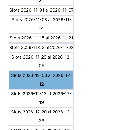
31
Slots 2026-11-01 al 2026-11-07
Slots 2026-11-08 al 2026-11-
14
Slots 2026-11-15 al 2026-11-21
Slots 2026-11-22 al 2026-11-28
Slots 2026-11-29 al 2026-12-
05
Slots 2026-12-06 al 2026-12-
12
Slots 2026-12-13 al 2026-12-
19
Slots 2026-12-20 al 2026-12-
26