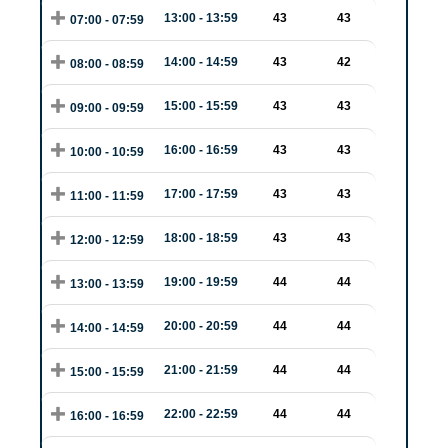
13:00 - 13:59
43
43
07:00 - 07:59
14:00 - 14:59
43
42
08:00 - 08:59
15:00 - 15:59
43
43
09:00 - 09:59
16:00 - 16:59
43
43
10:00 - 10:59
17:00 - 17:59
43
43
11:00 - 11:59
18:00 - 18:59
43
43
12:00 - 12:59
19:00 - 19:59
44
44
13:00 - 13:59
20:00 - 20:59
44
44
14:00 - 14:59
21:00 - 21:59
44
44
15:00 - 15:59
22:00 - 22:59
44
44
16:00 - 16:59