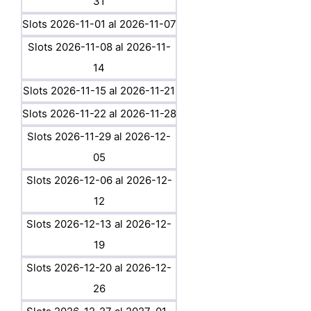
31
Slots 2026-11-01 al 2026-11-07
Slots 2026-11-08 al 2026-11-
14
Slots 2026-11-15 al 2026-11-21
Slots 2026-11-22 al 2026-11-28
Slots 2026-11-29 al 2026-12-
05
Slots 2026-12-06 al 2026-12-
12
Slots 2026-12-13 al 2026-12-
19
Slots 2026-12-20 al 2026-12-
26