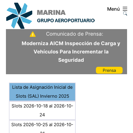
Saltar
Menú
al
contenido
Aeropuerto
Comunicado de Prensa:
Internacional
Moderniza AICM Inspección de Carga y
de
Vehículos Para Incrementar la
la
Seguridad
Ciudad
Prensa
de
México
Lista de Asignación Inicial de
Slots (SAL) Invierno 2025
Slots 2026-10-18 al 2026-10-
24
Slots 2026-10-25 al 2026-10-