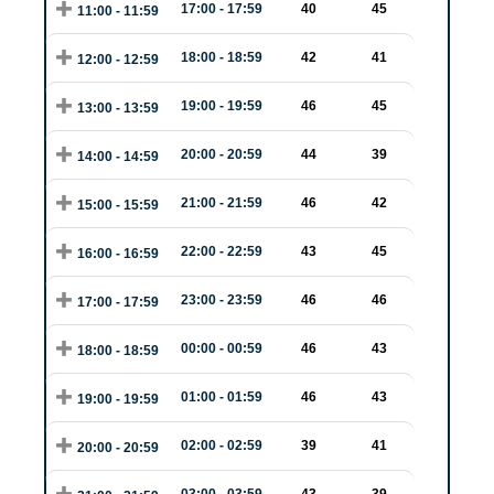
17:00 - 17:59
40
45
11:00 - 11:59
18:00 - 18:59
42
41
12:00 - 12:59
19:00 - 19:59
46
45
13:00 - 13:59
20:00 - 20:59
44
39
14:00 - 14:59
21:00 - 21:59
46
42
15:00 - 15:59
22:00 - 22:59
43
45
16:00 - 16:59
23:00 - 23:59
46
46
17:00 - 17:59
00:00 - 00:59
46
43
18:00 - 18:59
01:00 - 01:59
46
43
19:00 - 19:59
02:00 - 02:59
39
41
20:00 - 20:59