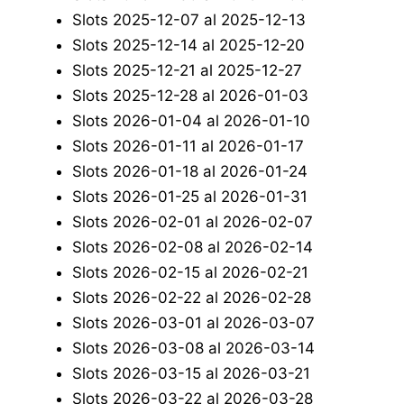
Slots 2025-12-07 al 2025-12-13
Slots 2025-12-14 al 2025-12-20
Slots 2025-12-21 al 2025-12-27
Slots 2025-12-28 al 2026-01-03
Slots 2026-01-04 al 2026-01-10
Slots 2026-01-11 al 2026-01-17
Slots 2026-01-18 al 2026-01-24
Slots 2026-01-25 al 2026-01-31
Slots 2026-02-01 al 2026-02-07
Slots 2026-02-08 al 2026-02-14
Slots 2026-02-15 al 2026-02-21
Slots 2026-02-22 al 2026-02-28
Slots 2026-03-01 al 2026-03-07
Slots 2026-03-08 al 2026-03-14
Slots 2026-03-15 al 2026-03-21
Slots 2026-03-22 al 2026-03-28