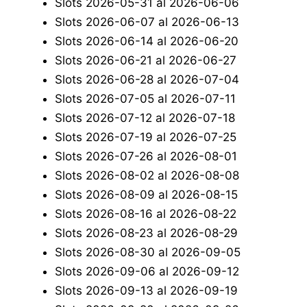
Slots 2026-05-31 al 2026-06-06
Slots 2026-06-07 al 2026-06-13
Slots 2026-06-14 al 2026-06-20
Slots 2026-06-21 al 2026-06-27
Slots 2026-06-28 al 2026-07-04
Slots 2026-07-05 al 2026-07-11
Slots 2026-07-12 al 2026-07-18
Slots 2026-07-19 al 2026-07-25
Slots 2026-07-26 al 2026-08-01
Slots 2026-08-02 al 2026-08-08
Slots 2026-08-09 al 2026-08-15
Slots 2026-08-16 al 2026-08-22
Slots 2026-08-23 al 2026-08-29
Slots 2026-08-30 al 2026-09-05
Slots 2026-09-06 al 2026-09-12
Slots 2026-09-13 al 2026-09-19