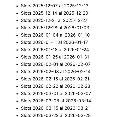
Slots 2025-12-07 al 2025-12-13
Slots 2025-12-14 al 2025-12-20
Slots 2025-12-21 al 2025-12-27
Slots 2025-12-28 al 2026-01-03
Slots 2026-01-04 al 2026-01-10
Slots 2026-01-11 al 2026-01-17
Slots 2026-01-18 al 2026-01-24
Slots 2026-01-25 al 2026-01-31
Slots 2026-02-01 al 2026-02-07
Slots 2026-02-08 al 2026-02-14
Slots 2026-02-15 al 2026-02-21
Slots 2026-02-22 al 2026-02-28
Slots 2026-03-01 al 2026-03-07
Slots 2026-03-08 al 2026-03-14
Slots 2026-03-15 al 2026-03-21
Slots 2026-03-22 al 2026-03-28