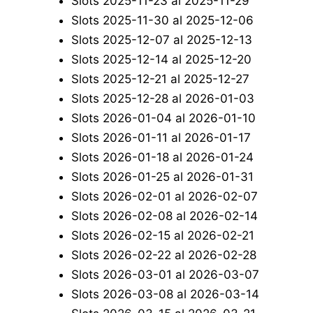
Slots 2025-11-23 al 2025-11-29
Slots 2025-11-30 al 2025-12-06
Slots 2025-12-07 al 2025-12-13
Slots 2025-12-14 al 2025-12-20
Slots 2025-12-21 al 2025-12-27
Slots 2025-12-28 al 2026-01-03
Slots 2026-01-04 al 2026-01-10
Slots 2026-01-11 al 2026-01-17
Slots 2026-01-18 al 2026-01-24
Slots 2026-01-25 al 2026-01-31
Slots 2026-02-01 al 2026-02-07
Slots 2026-02-08 al 2026-02-14
Slots 2026-02-15 al 2026-02-21
Slots 2026-02-22 al 2026-02-28
Slots 2026-03-01 al 2026-03-07
Slots 2026-03-08 al 2026-03-14