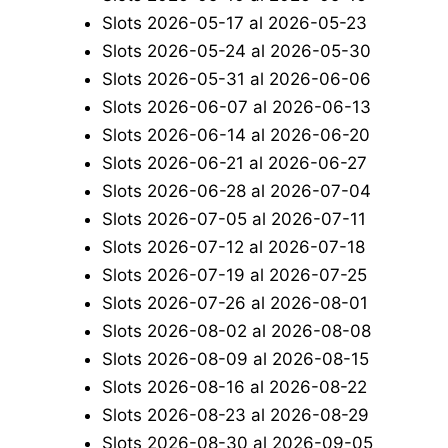
Slots 2026-05-17 al 2026-05-23
Slots 2026-05-24 al 2026-05-30
Slots 2026-05-31 al 2026-06-06
Slots 2026-06-07 al 2026-06-13
Slots 2026-06-14 al 2026-06-20
Slots 2026-06-21 al 2026-06-27
Slots 2026-06-28 al 2026-07-04
Slots 2026-07-05 al 2026-07-11
Slots 2026-07-12 al 2026-07-18
Slots 2026-07-19 al 2026-07-25
Slots 2026-07-26 al 2026-08-01
Slots 2026-08-02 al 2026-08-08
Slots 2026-08-09 al 2026-08-15
Slots 2026-08-16 al 2026-08-22
Slots 2026-08-23 al 2026-08-29
Slots 2026-08-30 al 2026-09-05