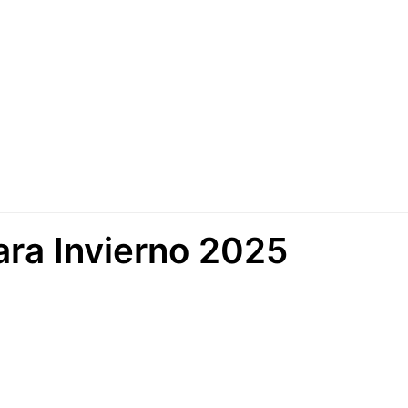
ara Invierno 2025