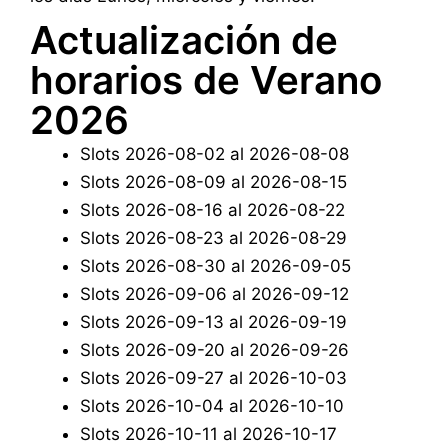
Actualización de
horarios de Verano
2026
Slots 2026-08-02 al 2026-08-08
Slots 2026-08-09 al 2026-08-15
Slots 2026-08-16 al 2026-08-22
Slots 2026-08-23 al 2026-08-29
Slots 2026-08-30 al 2026-09-05
Slots 2026-09-06 al 2026-09-12
Slots 2026-09-13 al 2026-09-19
Slots 2026-09-20 al 2026-09-26
Slots 2026-09-27 al 2026-10-03
Slots 2026-10-04 al 2026-10-10
Slots 2026-10-11 al 2026-10-17