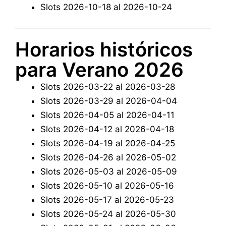
Slots 2026-10-18 al 2026-10-24
Horarios históricos
para Verano 2026
Slots 2026-03-22 al 2026-03-28
Slots 2026-03-29 al 2026-04-04
Slots 2026-04-05 al 2026-04-11
Slots 2026-04-12 al 2026-04-18
Slots 2026-04-19 al 2026-04-25
Slots 2026-04-26 al 2026-05-02
Slots 2026-05-03 al 2026-05-09
Slots 2026-05-10 al 2026-05-16
Slots 2026-05-17 al 2026-05-23
Slots 2026-05-24 al 2026-05-30