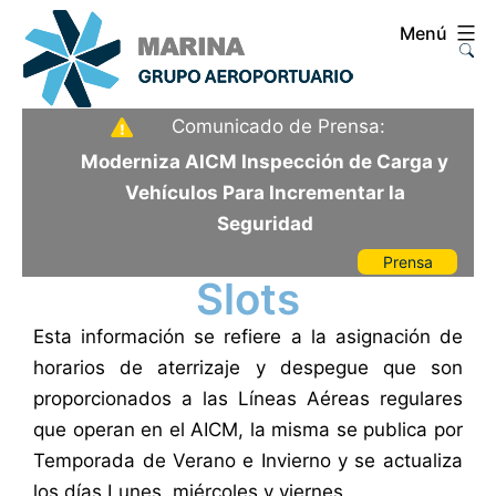
Saltar
Menú
al
contenido
Aeropuerto
Comunicado de Prensa:
Internacional
Moderniza AICM Inspección de Carga y
de
Vehículos Para Incrementar la
la
Seguridad
Ciudad
Prensa
de
Slots
México
Esta información se refiere a la asignación de
horarios de aterrizaje y despegue que son
proporcionados a las Líneas Aéreas regulares
que operan en el AICM, la misma se publica por
Temporada de Verano e Invierno y se actualiza
los días Lunes, miércoles y viernes.