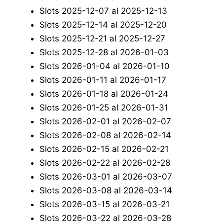
Slots 2025-12-07 al 2025-12-13
Slots 2025-12-14 al 2025-12-20
Slots 2025-12-21 al 2025-12-27
Slots 2025-12-28 al 2026-01-03
Slots 2026-01-04 al 2026-01-10
Slots 2026-01-11 al 2026-01-17
Slots 2026-01-18 al 2026-01-24
Slots 2026-01-25 al 2026-01-31
Slots 2026-02-01 al 2026-02-07
Slots 2026-02-08 al 2026-02-14
Slots 2026-02-15 al 2026-02-21
Slots 2026-02-22 al 2026-02-28
Slots 2026-03-01 al 2026-03-07
Slots 2026-03-08 al 2026-03-14
Slots 2026-03-15 al 2026-03-21
Slots 2026-03-22 al 2026-03-28