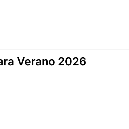
para Verano 2026