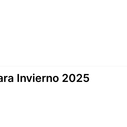
ara Invierno 2025