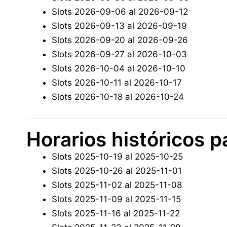
Slots 2026-09-06 al 2026-09-12
Slots 2026-09-13 al 2026-09-19
Slots 2026-09-20 al 2026-09-26
Slots 2026-09-27 al 2026-10-03
Slots 2026-10-04 al 2026-10-10
Slots 2026-10-11 al 2026-10-17
Slots 2026-10-18 al 2026-10-24
Horarios históricos p
Slots 2025-10-19 al 2025-10-25
Slots 2025-10-26 al 2025-11-01
Slots 2025-11-02 al 2025-11-08
Slots 2025-11-09 al 2025-11-15
Slots 2025-11-16 al 2025-11-22