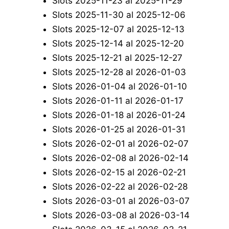
Slots 2025-11-23 al 2025-11-29
Slots 2025-11-30 al 2025-12-06
Slots 2025-12-07 al 2025-12-13
Slots 2025-12-14 al 2025-12-20
Slots 2025-12-21 al 2025-12-27
Slots 2025-12-28 al 2026-01-03
Slots 2026-01-04 al 2026-01-10
Slots 2026-01-11 al 2026-01-17
Slots 2026-01-18 al 2026-01-24
Slots 2026-01-25 al 2026-01-31
Slots 2026-02-01 al 2026-02-07
Slots 2026-02-08 al 2026-02-14
Slots 2026-02-15 al 2026-02-21
Slots 2026-02-22 al 2026-02-28
Slots 2026-03-01 al 2026-03-07
Slots 2026-03-08 al 2026-03-14