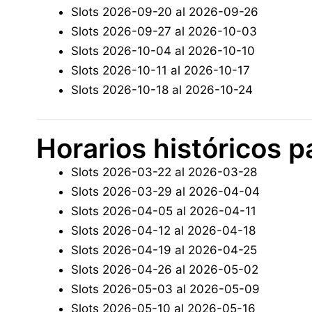
Slots 2026-09-20 al 2026-09-26
Slots 2026-09-27 al 2026-10-03
Slots 2026-10-04 al 2026-10-10
Slots 2026-10-11 al 2026-10-17
Slots 2026-10-18 al 2026-10-24
Horarios históricos 
Slots 2026-03-22 al 2026-03-28
Slots 2026-03-29 al 2026-04-04
Slots 2026-04-05 al 2026-04-11
Slots 2026-04-12 al 2026-04-18
Slots 2026-04-19 al 2026-04-25
Slots 2026-04-26 al 2026-05-02
Slots 2026-05-03 al 2026-05-09
Slots 2026-05-10 al 2026-05-16