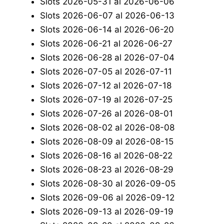
Slots 2026-05-31 al 2026-06-06
Slots 2026-06-07 al 2026-06-13
Slots 2026-06-14 al 2026-06-20
Slots 2026-06-21 al 2026-06-27
Slots 2026-06-28 al 2026-07-04
Slots 2026-07-05 al 2026-07-11
Slots 2026-07-12 al 2026-07-18
Slots 2026-07-19 al 2026-07-25
Slots 2026-07-26 al 2026-08-01
Slots 2026-08-02 al 2026-08-08
Slots 2026-08-09 al 2026-08-15
Slots 2026-08-16 al 2026-08-22
Slots 2026-08-23 al 2026-08-29
Slots 2026-08-30 al 2026-09-05
Slots 2026-09-06 al 2026-09-12
Slots 2026-09-13 al 2026-09-19