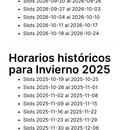
Slots 2026-09-20 al 2026-09-26
Slots 2026-09-27 al 2026-10-03
Slots 2026-10-04 al 2026-10-10
Slots 2026-10-11 al 2026-10-17
Slots 2026-10-18 al 2026-10-24
Horarios históricos
para Invierno 2025
Slots 2025-10-19 al 2025-10-25
Slots 2025-10-26 al 2025-11-01
Slots 2025-11-02 al 2025-11-08
Slots 2025-11-09 al 2025-11-15
Slots 2025-11-16 al 2025-11-22
Slots 2025-11-23 al 2025-11-29
Slots 2025-11-30 al 2025-12-06