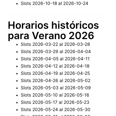
Slots 2026-10-18 al 2026-10-24
Horarios históricos
para Verano 2026
Slots 2026-03-22 al 2026-03-28
Slots 2026-03-29 al 2026-04-04
Slots 2026-04-05 al 2026-04-11
Slots 2026-04-12 al 2026-04-18
Slots 2026-04-19 al 2026-04-25
Slots 2026-04-26 al 2026-05-02
Slots 2026-05-03 al 2026-05-09
Slots 2026-05-10 al 2026-05-16
Slots 2026-05-17 al 2026-05-23
Slots 2026-05-24 al 2026-05-30