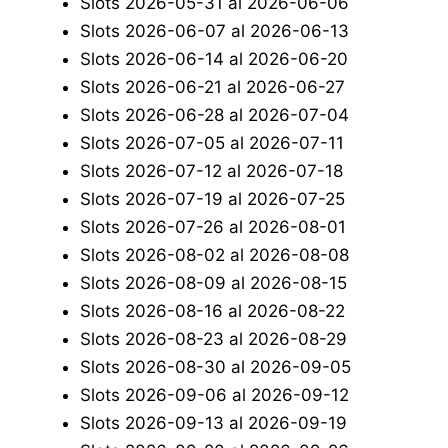
Slots 2026-05-31 al 2026-06-06
Slots 2026-06-07 al 2026-06-13
Slots 2026-06-14 al 2026-06-20
Slots 2026-06-21 al 2026-06-27
Slots 2026-06-28 al 2026-07-04
Slots 2026-07-05 al 2026-07-11
Slots 2026-07-12 al 2026-07-18
Slots 2026-07-19 al 2026-07-25
Slots 2026-07-26 al 2026-08-01
Slots 2026-08-02 al 2026-08-08
Slots 2026-08-09 al 2026-08-15
Slots 2026-08-16 al 2026-08-22
Slots 2026-08-23 al 2026-08-29
Slots 2026-08-30 al 2026-09-05
Slots 2026-09-06 al 2026-09-12
Slots 2026-09-13 al 2026-09-19