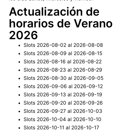
Actualización de
horarios de Verano
2026
Slots 2026-08-02 al 2026-08-08
Slots 2026-08-09 al 2026-08-15
Slots 2026-08-16 al 2026-08-22
Slots 2026-08-23 al 2026-08-29
Slots 2026-08-30 al 2026-09-05
Slots 2026-09-06 al 2026-09-12
Slots 2026-09-13 al 2026-09-19
Slots 2026-09-20 al 2026-09-26
Slots 2026-09-27 al 2026-10-03
Slots 2026-10-04 al 2026-10-10
Slots 2026-10-11 al 2026-10-17