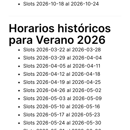
Slots 2026-10-18 al 2026-10-24
Horarios históricos
para Verano 2026
Slots 2026-03-22 al 2026-03-28
Slots 2026-03-29 al 2026-04-04
Slots 2026-04-05 al 2026-04-11
Slots 2026-04-12 al 2026-04-18
Slots 2026-04-19 al 2026-04-25
Slots 2026-04-26 al 2026-05-02
Slots 2026-05-03 al 2026-05-09
Slots 2026-05-10 al 2026-05-16
Slots 2026-05-17 al 2026-05-23
Slots 2026-05-24 al 2026-05-30