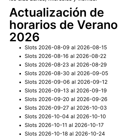
Actualización de
horarios de Verano
2026
Slots 2026-08-09 al 2026-08-15
Slots 2026-08-16 al 2026-08-22
Slots 2026-08-23 al 2026-08-29
Slots 2026-08-30 al 2026-09-05
Slots 2026-09-06 al 2026-09-12
Slots 2026-09-13 al 2026-09-19
Slots 2026-09-20 al 2026-09-26
Slots 2026-09-27 al 2026-10-03
Slots 2026-10-04 al 2026-10-10
Slots 2026-10-11 al 2026-10-17
Slots 2026-10-18 al 2026-10-24