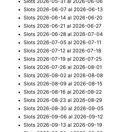
Slots 2026-05-31 al 2026-06-06
Slots 2026-06-07 al 2026-06-13
Slots 2026-06-14 al 2026-06-20
Slots 2026-06-21 al 2026-06-27
Slots 2026-06-28 al 2026-07-04
Slots 2026-07-05 al 2026-07-11
Slots 2026-07-12 al 2026-07-18
Slots 2026-07-19 al 2026-07-25
Slots 2026-07-26 al 2026-08-01
Slots 2026-08-02 al 2026-08-08
Slots 2026-08-09 al 2026-08-15
Slots 2026-08-16 al 2026-08-22
Slots 2026-08-23 al 2026-08-29
Slots 2026-08-30 al 2026-09-05
Slots 2026-09-06 al 2026-09-12
Slots 2026-09-13 al 2026-09-19