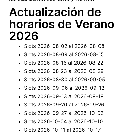
Actualización de
horarios de Verano
2026
Slots 2026-08-02 al 2026-08-08
Slots 2026-08-09 al 2026-08-15
Slots 2026-08-16 al 2026-08-22
Slots 2026-08-23 al 2026-08-29
Slots 2026-08-30 al 2026-09-05
Slots 2026-09-06 al 2026-09-12
Slots 2026-09-13 al 2026-09-19
Slots 2026-09-20 al 2026-09-26
Slots 2026-09-27 al 2026-10-03
Slots 2026-10-04 al 2026-10-10
Slots 2026-10-11 al 2026-10-17