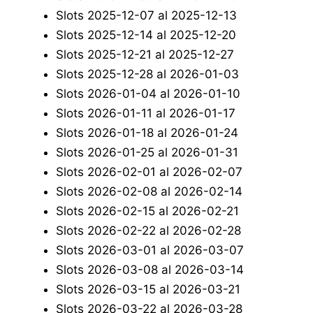
Slots 2025-12-07 al 2025-12-13
Slots 2025-12-14 al 2025-12-20
Slots 2025-12-21 al 2025-12-27
Slots 2025-12-28 al 2026-01-03
Slots 2026-01-04 al 2026-01-10
Slots 2026-01-11 al 2026-01-17
Slots 2026-01-18 al 2026-01-24
Slots 2026-01-25 al 2026-01-31
Slots 2026-02-01 al 2026-02-07
Slots 2026-02-08 al 2026-02-14
Slots 2026-02-15 al 2026-02-21
Slots 2026-02-22 al 2026-02-28
Slots 2026-03-01 al 2026-03-07
Slots 2026-03-08 al 2026-03-14
Slots 2026-03-15 al 2026-03-21
Slots 2026-03-22 al 2026-03-28