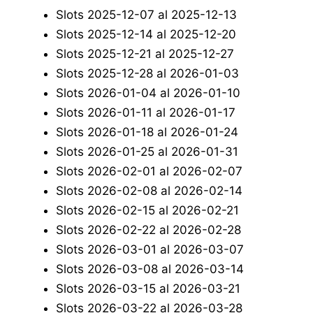
Slots 2025-12-07 al 2025-12-13
Slots 2025-12-14 al 2025-12-20
Slots 2025-12-21 al 2025-12-27
Slots 2025-12-28 al 2026-01-03
Slots 2026-01-04 al 2026-01-10
Slots 2026-01-11 al 2026-01-17
Slots 2026-01-18 al 2026-01-24
Slots 2026-01-25 al 2026-01-31
Slots 2026-02-01 al 2026-02-07
Slots 2026-02-08 al 2026-02-14
Slots 2026-02-15 al 2026-02-21
Slots 2026-02-22 al 2026-02-28
Slots 2026-03-01 al 2026-03-07
Slots 2026-03-08 al 2026-03-14
Slots 2026-03-15 al 2026-03-21
Slots 2026-03-22 al 2026-03-28