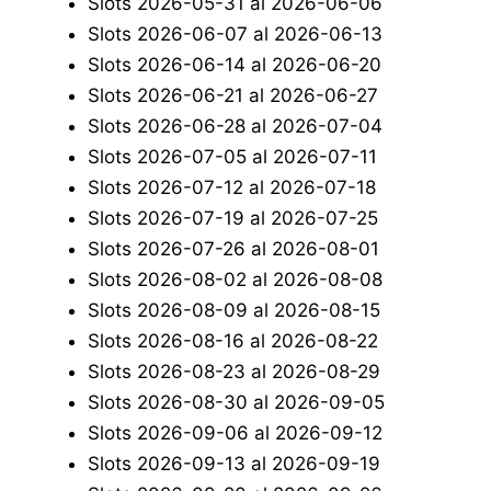
Slots 2026-05-31 al 2026-06-06
Slots 2026-06-07 al 2026-06-13
Slots 2026-06-14 al 2026-06-20
Slots 2026-06-21 al 2026-06-27
Slots 2026-06-28 al 2026-07-04
Slots 2026-07-05 al 2026-07-11
Slots 2026-07-12 al 2026-07-18
Slots 2026-07-19 al 2026-07-25
Slots 2026-07-26 al 2026-08-01
Slots 2026-08-02 al 2026-08-08
Slots 2026-08-09 al 2026-08-15
Slots 2026-08-16 al 2026-08-22
Slots 2026-08-23 al 2026-08-29
Slots 2026-08-30 al 2026-09-05
Slots 2026-09-06 al 2026-09-12
Slots 2026-09-13 al 2026-09-19