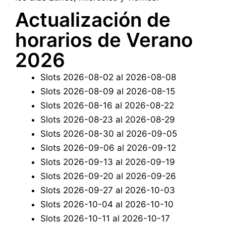
Actualización de
horarios de Verano
2026
Slots 2026-08-02 al 2026-08-08
Slots 2026-08-09 al 2026-08-15
Slots 2026-08-16 al 2026-08-22
Slots 2026-08-23 al 2026-08-29
Slots 2026-08-30 al 2026-09-05
Slots 2026-09-06 al 2026-09-12
Slots 2026-09-13 al 2026-09-19
Slots 2026-09-20 al 2026-09-26
Slots 2026-09-27 al 2026-10-03
Slots 2026-10-04 al 2026-10-10
Slots 2026-10-11 al 2026-10-17