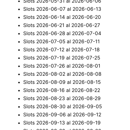
Slots 2026-05-31 al 2026-06-06
Slots 2026-06-07 al 2026-06-13
Slots 2026-06-14 al 2026-06-20
Slots 2026-06-21 al 2026-06-27
Slots 2026-06-28 al 2026-07-04
Slots 2026-07-05 al 2026-07-11
Slots 2026-07-12 al 2026-07-18
Slots 2026-07-19 al 2026-07-25
Slots 2026-07-26 al 2026-08-01
Slots 2026-08-02 al 2026-08-08
Slots 2026-08-09 al 2026-08-15
Slots 2026-08-16 al 2026-08-22
Slots 2026-08-23 al 2026-08-29
Slots 2026-08-30 al 2026-09-05
Slots 2026-09-06 al 2026-09-12
Slots 2026-09-13 al 2026-09-19