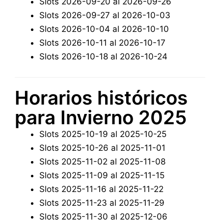
Slots 2026-09-20 al 2026-09-26
Slots 2026-09-27 al 2026-10-03
Slots 2026-10-04 al 2026-10-10
Slots 2026-10-11 al 2026-10-17
Slots 2026-10-18 al 2026-10-24
Horarios históricos
para Invierno 2025
Slots 2025-10-19 al 2025-10-25
Slots 2025-10-26 al 2025-11-01
Slots 2025-11-02 al 2025-11-08
Slots 2025-11-09 al 2025-11-15
Slots 2025-11-16 al 2025-11-22
Slots 2025-11-23 al 2025-11-29
Slots 2025-11-30 al 2025-12-06