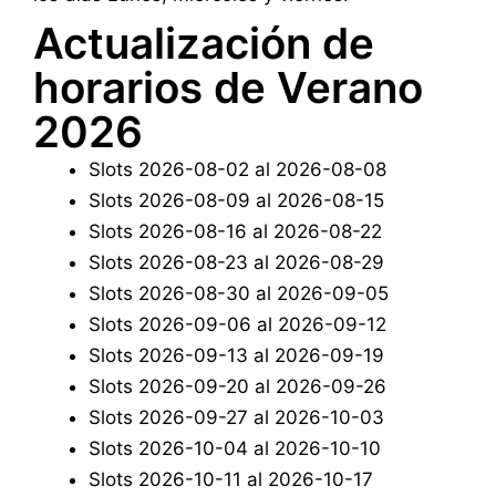
Actualización de
horarios de Verano
2026
Slots 2026-08-02 al 2026-08-08
Slots 2026-08-09 al 2026-08-15
Slots 2026-08-16 al 2026-08-22
Slots 2026-08-23 al 2026-08-29
Slots 2026-08-30 al 2026-09-05
Slots 2026-09-06 al 2026-09-12
Slots 2026-09-13 al 2026-09-19
Slots 2026-09-20 al 2026-09-26
Slots 2026-09-27 al 2026-10-03
Slots 2026-10-04 al 2026-10-10
Slots 2026-10-11 al 2026-10-17