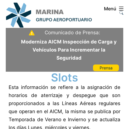
Saltar
Menú
al
contenido
Aeropuerto
Comunicado de Prensa:
Internacional
Moderniza AICM Inspección de Carga y
de
Vehículos Para Incrementar la
la
Seguridad
Ciudad
Prensa
de
Slots
México
Esta información se refiere a la asignación de
horarios de aterrizaje y despegue que son
proporcionados a las Líneas Aéreas regulares
que operan en el AICM, la misma se publica por
Temporada de Verano e Invierno y se actualiza
los días Lunes, miércoles y viernes.