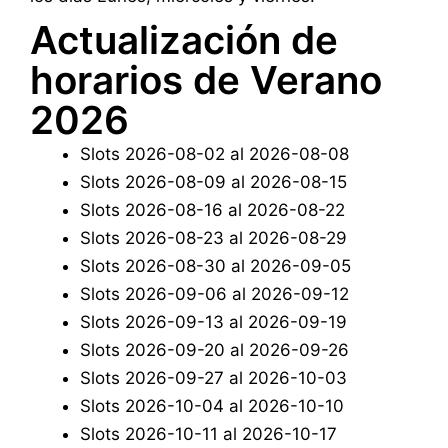
Actualización de
horarios de Verano
2026
Slots 2026-08-02 al 2026-08-08
Slots 2026-08-09 al 2026-08-15
Slots 2026-08-16 al 2026-08-22
Slots 2026-08-23 al 2026-08-29
Slots 2026-08-30 al 2026-09-05
Slots 2026-09-06 al 2026-09-12
Slots 2026-09-13 al 2026-09-19
Slots 2026-09-20 al 2026-09-26
Slots 2026-09-27 al 2026-10-03
Slots 2026-10-04 al 2026-10-10
Slots 2026-10-11 al 2026-10-17