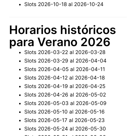
Slots 2026-10-18 al 2026-10-24
Horarios históricos
para Verano 2026
Slots 2026-03-22 al 2026-03-28
Slots 2026-03-29 al 2026-04-04
Slots 2026-04-05 al 2026-04-11
Slots 2026-04-12 al 2026-04-18
Slots 2026-04-19 al 2026-04-25
Slots 2026-04-26 al 2026-05-02
Slots 2026-05-03 al 2026-05-09
Slots 2026-05-10 al 2026-05-16
Slots 2026-05-17 al 2026-05-23
Slots 2026-05-24 al 2026-05-30