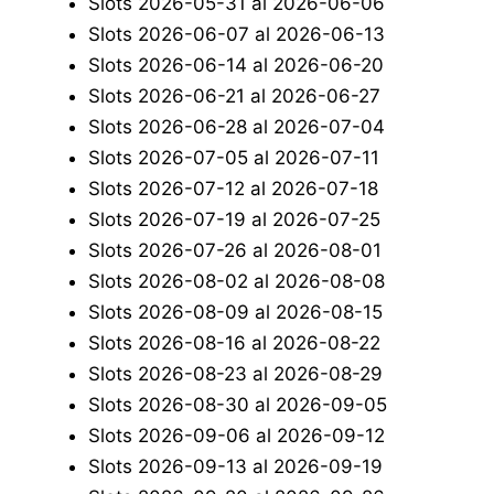
Slots 2026-05-31 al 2026-06-06
Slots 2026-06-07 al 2026-06-13
Slots 2026-06-14 al 2026-06-20
Slots 2026-06-21 al 2026-06-27
Slots 2026-06-28 al 2026-07-04
Slots 2026-07-05 al 2026-07-11
Slots 2026-07-12 al 2026-07-18
Slots 2026-07-19 al 2026-07-25
Slots 2026-07-26 al 2026-08-01
Slots 2026-08-02 al 2026-08-08
Slots 2026-08-09 al 2026-08-15
Slots 2026-08-16 al 2026-08-22
Slots 2026-08-23 al 2026-08-29
Slots 2026-08-30 al 2026-09-05
Slots 2026-09-06 al 2026-09-12
Slots 2026-09-13 al 2026-09-19