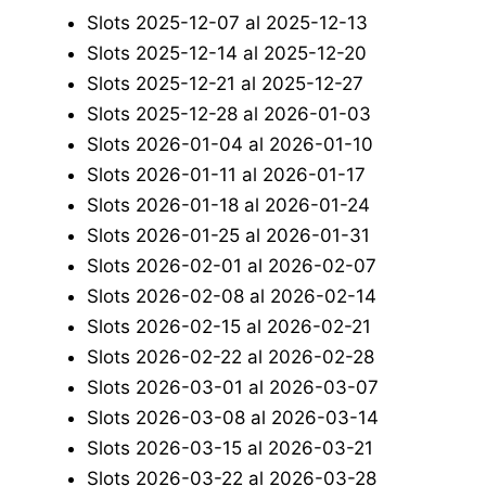
Slots 2025-12-07 al 2025-12-13
Slots 2025-12-14 al 2025-12-20
Slots 2025-12-21 al 2025-12-27
Slots 2025-12-28 al 2026-01-03
Slots 2026-01-04 al 2026-01-10
Slots 2026-01-11 al 2026-01-17
Slots 2026-01-18 al 2026-01-24
Slots 2026-01-25 al 2026-01-31
Slots 2026-02-01 al 2026-02-07
Slots 2026-02-08 al 2026-02-14
Slots 2026-02-15 al 2026-02-21
Slots 2026-02-22 al 2026-02-28
Slots 2026-03-01 al 2026-03-07
Slots 2026-03-08 al 2026-03-14
Slots 2026-03-15 al 2026-03-21
Slots 2026-03-22 al 2026-03-28