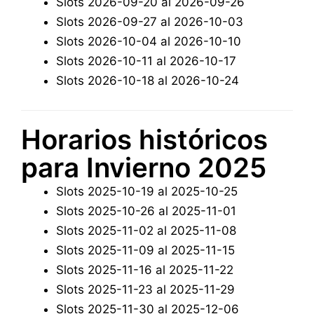
Slots 2026-09-20 al 2026-09-26
Slots 2026-09-27 al 2026-10-03
Slots 2026-10-04 al 2026-10-10
Slots 2026-10-11 al 2026-10-17
Slots 2026-10-18 al 2026-10-24
Horarios históricos
para Invierno 2025
Slots 2025-10-19 al 2025-10-25
Slots 2025-10-26 al 2025-11-01
Slots 2025-11-02 al 2025-11-08
Slots 2025-11-09 al 2025-11-15
Slots 2025-11-16 al 2025-11-22
Slots 2025-11-23 al 2025-11-29
Slots 2025-11-30 al 2025-12-06