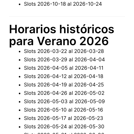
Slots 2026-10-18 al 2026-10-24
Horarios históricos
para Verano 2026
Slots 2026-03-22 al 2026-03-28
Slots 2026-03-29 al 2026-04-04
Slots 2026-04-05 al 2026-04-11
Slots 2026-04-12 al 2026-04-18
Slots 2026-04-19 al 2026-04-25
Slots 2026-04-26 al 2026-05-02
Slots 2026-05-03 al 2026-05-09
Slots 2026-05-10 al 2026-05-16
Slots 2026-05-17 al 2026-05-23
Slots 2026-05-24 al 2026-05-30