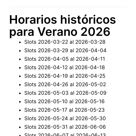
Horarios históricos
para Verano 2026
Slots 2026-03-22 al 2026-03-28
Slots 2026-03-29 al 2026-04-04
Slots 2026-04-05 al 2026-04-11
Slots 2026-04-12 al 2026-04-18
Slots 2026-04-19 al 2026-04-25
Slots 2026-04-26 al 2026-05-02
Slots 2026-05-03 al 2026-05-09
Slots 2026-05-10 al 2026-05-16
Slots 2026-05-17 al 2026-05-23
Slots 2026-05-24 al 2026-05-30
Slots 2026-05-31 al 2026-06-06
Slots 2026-06-07 al 2026-06-13