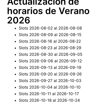
Actualización de
horarios de Verano
2026
Slots 2026-08-02 al 2026-08-08
Slots 2026-08-09 al 2026-08-15
Slots 2026-08-16 al 2026-08-22
Slots 2026-08-23 al 2026-08-29
Slots 2026-08-30 al 2026-09-05
Slots 2026-09-06 al 2026-09-12
Slots 2026-09-13 al 2026-09-19
Slots 2026-09-20 al 2026-09-26
Slots 2026-09-27 al 2026-10-03
Slots 2026-10-04 al 2026-10-10
Slots 2026-10-11 al 2026-10-17
Slots 2026-10-18 al 2026-10-24