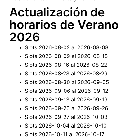
Actualización de
horarios de Verano
2026
Slots 2026-08-02 al 2026-08-08
Slots 2026-08-09 al 2026-08-15
Slots 2026-08-16 al 2026-08-22
Slots 2026-08-23 al 2026-08-29
Slots 2026-08-30 al 2026-09-05
Slots 2026-09-06 al 2026-09-12
Slots 2026-09-13 al 2026-09-19
Slots 2026-09-20 al 2026-09-26
Slots 2026-09-27 al 2026-10-03
Slots 2026-10-04 al 2026-10-10
Slots 2026-10-11 al 2026-10-17