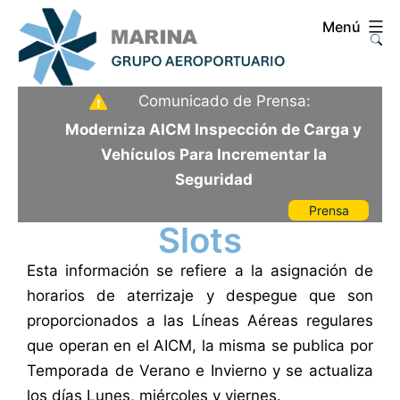
Saltar
Menú
al
contenido
Aeropuerto
Comunicado de Prensa:
Internacional
Moderniza AICM Inspección de Carga y
de
Vehículos Para Incrementar la
la
Seguridad
Ciudad
Prensa
de
Slots
México
Esta información se refiere a la asignación de
horarios de aterrizaje y despegue que son
proporcionados a las Líneas Aéreas regulares
que operan en el AICM, la misma se publica por
Temporada de Verano e Invierno y se actualiza
los días Lunes, miércoles y viernes.