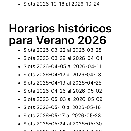
Slots 2026-10-18 al 2026-10-24
Horarios históricos
para Verano 2026
Slots 2026-03-22 al 2026-03-28
Slots 2026-03-29 al 2026-04-04
Slots 2026-04-05 al 2026-04-11
Slots 2026-04-12 al 2026-04-18
Slots 2026-04-19 al 2026-04-25
Slots 2026-04-26 al 2026-05-02
Slots 2026-05-03 al 2026-05-09
Slots 2026-05-10 al 2026-05-16
Slots 2026-05-17 al 2026-05-23
Slots 2026-05-24 al 2026-05-30