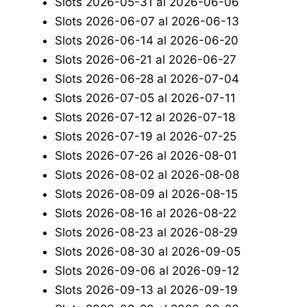
Slots 2026-05-31 al 2026-06-06
Slots 2026-06-07 al 2026-06-13
Slots 2026-06-14 al 2026-06-20
Slots 2026-06-21 al 2026-06-27
Slots 2026-06-28 al 2026-07-04
Slots 2026-07-05 al 2026-07-11
Slots 2026-07-12 al 2026-07-18
Slots 2026-07-19 al 2026-07-25
Slots 2026-07-26 al 2026-08-01
Slots 2026-08-02 al 2026-08-08
Slots 2026-08-09 al 2026-08-15
Slots 2026-08-16 al 2026-08-22
Slots 2026-08-23 al 2026-08-29
Slots 2026-08-30 al 2026-09-05
Slots 2026-09-06 al 2026-09-12
Slots 2026-09-13 al 2026-09-19