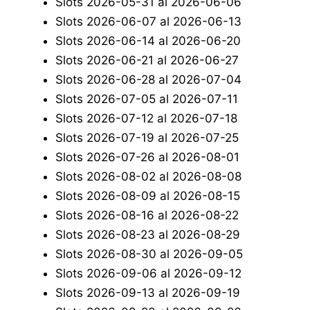
Slots 2026-05-31 al 2026-06-06
Slots 2026-06-07 al 2026-06-13
Slots 2026-06-14 al 2026-06-20
Slots 2026-06-21 al 2026-06-27
Slots 2026-06-28 al 2026-07-04
Slots 2026-07-05 al 2026-07-11
Slots 2026-07-12 al 2026-07-18
Slots 2026-07-19 al 2026-07-25
Slots 2026-07-26 al 2026-08-01
Slots 2026-08-02 al 2026-08-08
Slots 2026-08-09 al 2026-08-15
Slots 2026-08-16 al 2026-08-22
Slots 2026-08-23 al 2026-08-29
Slots 2026-08-30 al 2026-09-05
Slots 2026-09-06 al 2026-09-12
Slots 2026-09-13 al 2026-09-19