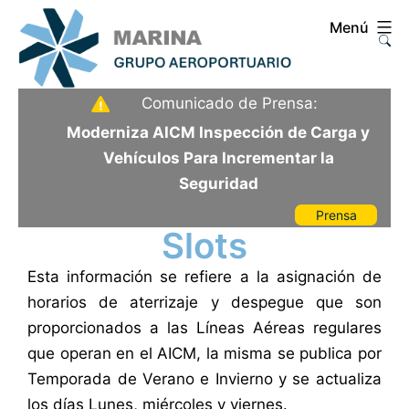
Saltar
Menú
al
contenido
Aeropuerto
Comunicado de Prensa:
Internacional
Moderniza AICM Inspección de Carga y
de
Vehículos Para Incrementar la
la
Seguridad
Ciudad
Prensa
de
Slots
México
Esta información se refiere a la asignación de
horarios de aterrizaje y despegue que son
proporcionados a las Líneas Aéreas regulares
que operan en el AICM, la misma se publica por
Temporada de Verano e Invierno y se actualiza
los días Lunes, miércoles y viernes.