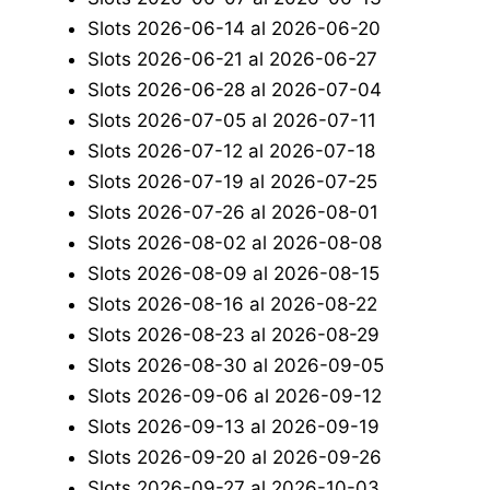
Slots 2026-06-14 al 2026-06-20
Slots 2026-06-21 al 2026-06-27
Slots 2026-06-28 al 2026-07-04
Slots 2026-07-05 al 2026-07-11
Slots 2026-07-12 al 2026-07-18
Slots 2026-07-19 al 2026-07-25
Slots 2026-07-26 al 2026-08-01
Slots 2026-08-02 al 2026-08-08
Slots 2026-08-09 al 2026-08-15
Slots 2026-08-16 al 2026-08-22
Slots 2026-08-23 al 2026-08-29
Slots 2026-08-30 al 2026-09-05
Slots 2026-09-06 al 2026-09-12
Slots 2026-09-13 al 2026-09-19
Slots 2026-09-20 al 2026-09-26
Slots 2026-09-27 al 2026-10-03