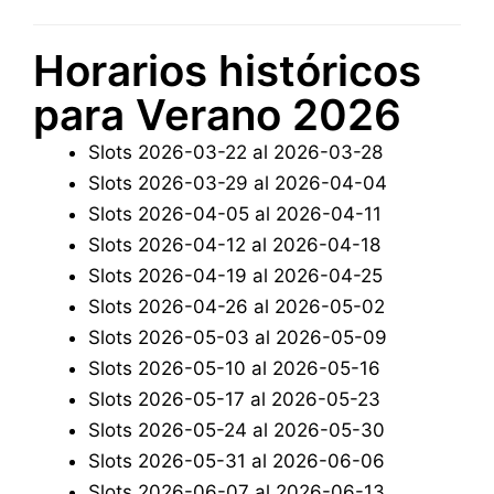
Horarios históricos
para Verano 2026
Slots 2026-03-22 al 2026-03-28
Slots 2026-03-29 al 2026-04-04
Slots 2026-04-05 al 2026-04-11
Slots 2026-04-12 al 2026-04-18
Slots 2026-04-19 al 2026-04-25
Slots 2026-04-26 al 2026-05-02
Slots 2026-05-03 al 2026-05-09
Slots 2026-05-10 al 2026-05-16
Slots 2026-05-17 al 2026-05-23
Slots 2026-05-24 al 2026-05-30
Slots 2026-05-31 al 2026-06-06
Slots 2026-06-07 al 2026-06-13