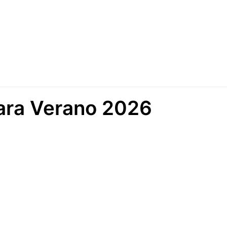
para Verano 2026