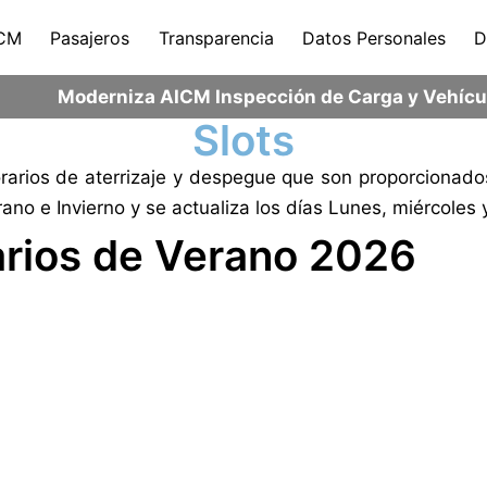
CM
Pasajeros
Transparencia
Datos Personales
D
Moderniza AICM Inspección de Carga y Vehícul
Slots
horarios de aterrizaje y despegue que son proporcionado
o e Invierno y se actualiza los días Lunes, miércoles y
arios de Verano 2026