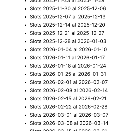
Slots 2025-11-23 al 2025-11-29
Slots 2025-11-30 al 2025-12-06
Slots 2025-12-07 al 2025-12-13
Slots 2025-12-14 al 2025-12-20
Slots 2025-12-21 al 2025-12-27
Slots 2025-12-28 al 2026-01-03
Slots 2026-01-04 al 2026-01-10
Slots 2026-01-11 al 2026-01-17
Slots 2026-01-18 al 2026-01-24
Slots 2026-01-25 al 2026-01-31
Slots 2026-02-01 al 2026-02-07
Slots 2026-02-08 al 2026-02-14
Slots 2026-02-15 al 2026-02-21
Slots 2026-02-22 al 2026-02-28
Slots 2026-03-01 al 2026-03-07
Slots 2026-03-08 al 2026-03-14