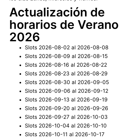
Actualización de
horarios de Verano
2026
Slots 2026-08-02 al 2026-08-08
Slots 2026-08-09 al 2026-08-15
Slots 2026-08-16 al 2026-08-22
Slots 2026-08-23 al 2026-08-29
Slots 2026-08-30 al 2026-09-05
Slots 2026-09-06 al 2026-09-12
Slots 2026-09-13 al 2026-09-19
Slots 2026-09-20 al 2026-09-26
Slots 2026-09-27 al 2026-10-03
Slots 2026-10-04 al 2026-10-10
Slots 2026-10-11 al 2026-10-17