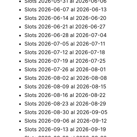
Slots 2026-05-31 al 2026-06-06
Slots 2026-06-07 al 2026-06-13
Slots 2026-06-14 al 2026-06-20
Slots 2026-06-21 al 2026-06-27
Slots 2026-06-28 al 2026-07-04
Slots 2026-07-05 al 2026-07-11
Slots 2026-07-12 al 2026-07-18
Slots 2026-07-19 al 2026-07-25
Slots 2026-07-26 al 2026-08-01
Slots 2026-08-02 al 2026-08-08
Slots 2026-08-09 al 2026-08-15
Slots 2026-08-16 al 2026-08-22
Slots 2026-08-23 al 2026-08-29
Slots 2026-08-30 al 2026-09-05
Slots 2026-09-06 al 2026-09-12
Slots 2026-09-13 al 2026-09-19