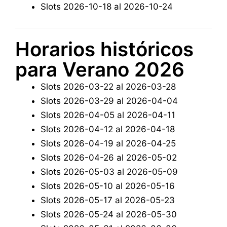
Slots 2026-10-18 al 2026-10-24
Horarios históricos
para Verano 2026
Slots 2026-03-22 al 2026-03-28
Slots 2026-03-29 al 2026-04-04
Slots 2026-04-05 al 2026-04-11
Slots 2026-04-12 al 2026-04-18
Slots 2026-04-19 al 2026-04-25
Slots 2026-04-26 al 2026-05-02
Slots 2026-05-03 al 2026-05-09
Slots 2026-05-10 al 2026-05-16
Slots 2026-05-17 al 2026-05-23
Slots 2026-05-24 al 2026-05-30