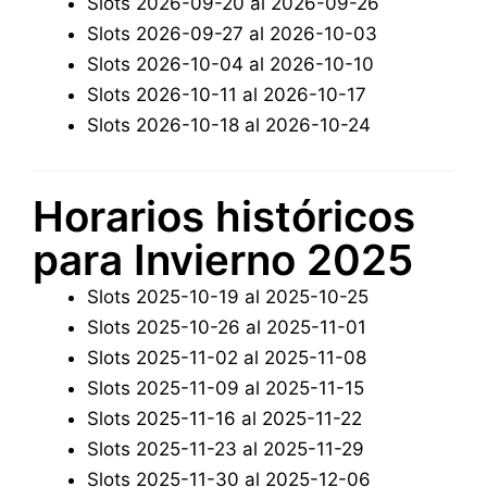
Slots 2026-09-20 al 2026-09-26
Slots 2026-09-27 al 2026-10-03
Slots 2026-10-04 al 2026-10-10
Slots 2026-10-11 al 2026-10-17
Slots 2026-10-18 al 2026-10-24
Horarios históricos
para Invierno 2025
Slots 2025-10-19 al 2025-10-25
Slots 2025-10-26 al 2025-11-01
Slots 2025-11-02 al 2025-11-08
Slots 2025-11-09 al 2025-11-15
Slots 2025-11-16 al 2025-11-22
Slots 2025-11-23 al 2025-11-29
Slots 2025-11-30 al 2025-12-06