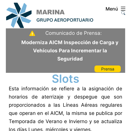
Saltar
Menú
al
contenido
Aeropuerto
Comunicado de Prensa:
Internacional
Moderniza AICM Inspección de Carga y
de
Vehículos Para Incrementar la
la
Seguridad
Ciudad
Prensa
de
Slots
México
Esta información se refiere a la asignación de
horarios de aterrizaje y despegue que son
proporcionados a las Líneas Aéreas regulares
que operan en el AICM, la misma se publica por
Temporada de Verano e Invierno y se actualiza
los días Lunes, miércoles y viernes.