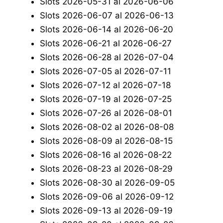
Slots 2026-05-31 al 2026-06-06
Slots 2026-06-07 al 2026-06-13
Slots 2026-06-14 al 2026-06-20
Slots 2026-06-21 al 2026-06-27
Slots 2026-06-28 al 2026-07-04
Slots 2026-07-05 al 2026-07-11
Slots 2026-07-12 al 2026-07-18
Slots 2026-07-19 al 2026-07-25
Slots 2026-07-26 al 2026-08-01
Slots 2026-08-02 al 2026-08-08
Slots 2026-08-09 al 2026-08-15
Slots 2026-08-16 al 2026-08-22
Slots 2026-08-23 al 2026-08-29
Slots 2026-08-30 al 2026-09-05
Slots 2026-09-06 al 2026-09-12
Slots 2026-09-13 al 2026-09-19