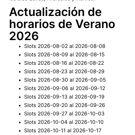
Actualización de
horarios de Verano
2026
Slots 2026-08-02 al 2026-08-08
Slots 2026-08-09 al 2026-08-15
Slots 2026-08-16 al 2026-08-22
Slots 2026-08-23 al 2026-08-29
Slots 2026-08-30 al 2026-09-05
Slots 2026-09-06 al 2026-09-12
Slots 2026-09-13 al 2026-09-19
Slots 2026-09-20 al 2026-09-26
Slots 2026-09-27 al 2026-10-03
Slots 2026-10-04 al 2026-10-10
Slots 2026-10-11 al 2026-10-17