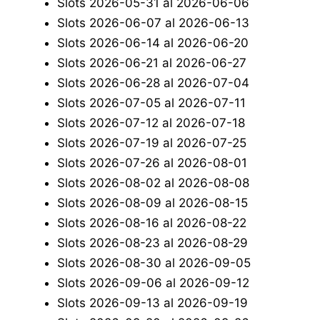
Slots 2026-05-31 al 2026-06-06
Slots 2026-06-07 al 2026-06-13
Slots 2026-06-14 al 2026-06-20
Slots 2026-06-21 al 2026-06-27
Slots 2026-06-28 al 2026-07-04
Slots 2026-07-05 al 2026-07-11
Slots 2026-07-12 al 2026-07-18
Slots 2026-07-19 al 2026-07-25
Slots 2026-07-26 al 2026-08-01
Slots 2026-08-02 al 2026-08-08
Slots 2026-08-09 al 2026-08-15
Slots 2026-08-16 al 2026-08-22
Slots 2026-08-23 al 2026-08-29
Slots 2026-08-30 al 2026-09-05
Slots 2026-09-06 al 2026-09-12
Slots 2026-09-13 al 2026-09-19