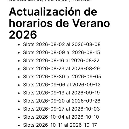
Actualización de
horarios de Verano
2026
Slots 2026-08-02 al 2026-08-08
Slots 2026-08-09 al 2026-08-15
Slots 2026-08-16 al 2026-08-22
Slots 2026-08-23 al 2026-08-29
Slots 2026-08-30 al 2026-09-05
Slots 2026-09-06 al 2026-09-12
Slots 2026-09-13 al 2026-09-19
Slots 2026-09-20 al 2026-09-26
Slots 2026-09-27 al 2026-10-03
Slots 2026-10-04 al 2026-10-10
Slots 2026-10-11 al 2026-10-17