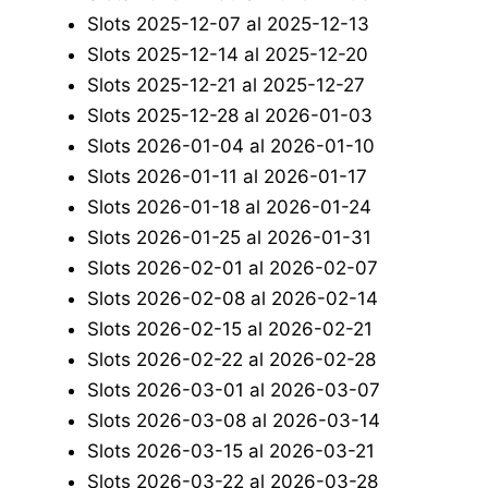
Slots 2025-12-07 al 2025-12-13
Slots 2025-12-14 al 2025-12-20
Slots 2025-12-21 al 2025-12-27
Slots 2025-12-28 al 2026-01-03
Slots 2026-01-04 al 2026-01-10
Slots 2026-01-11 al 2026-01-17
Slots 2026-01-18 al 2026-01-24
Slots 2026-01-25 al 2026-01-31
Slots 2026-02-01 al 2026-02-07
Slots 2026-02-08 al 2026-02-14
Slots 2026-02-15 al 2026-02-21
Slots 2026-02-22 al 2026-02-28
Slots 2026-03-01 al 2026-03-07
Slots 2026-03-08 al 2026-03-14
Slots 2026-03-15 al 2026-03-21
Slots 2026-03-22 al 2026-03-28