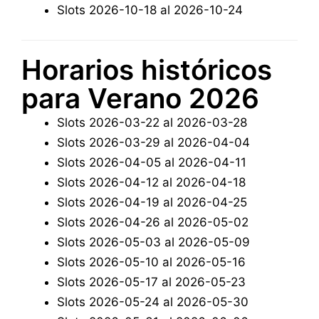
Slots 2026-10-18 al 2026-10-24
Horarios históricos
para Verano 2026
Slots 2026-03-22 al 2026-03-28
Slots 2026-03-29 al 2026-04-04
Slots 2026-04-05 al 2026-04-11
Slots 2026-04-12 al 2026-04-18
Slots 2026-04-19 al 2026-04-25
Slots 2026-04-26 al 2026-05-02
Slots 2026-05-03 al 2026-05-09
Slots 2026-05-10 al 2026-05-16
Slots 2026-05-17 al 2026-05-23
Slots 2026-05-24 al 2026-05-30