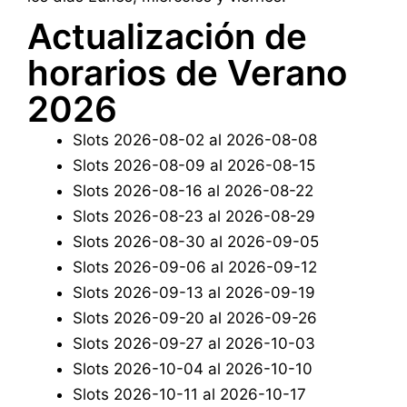
Actualización de
horarios de Verano
2026
Slots 2026-08-02 al 2026-08-08
Slots 2026-08-09 al 2026-08-15
Slots 2026-08-16 al 2026-08-22
Slots 2026-08-23 al 2026-08-29
Slots 2026-08-30 al 2026-09-05
Slots 2026-09-06 al 2026-09-12
Slots 2026-09-13 al 2026-09-19
Slots 2026-09-20 al 2026-09-26
Slots 2026-09-27 al 2026-10-03
Slots 2026-10-04 al 2026-10-10
Slots 2026-10-11 al 2026-10-17