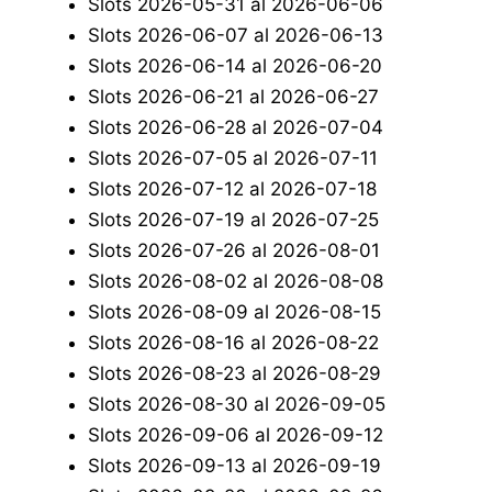
Slots 2026-05-31 al 2026-06-06
Slots 2026-06-07 al 2026-06-13
Slots 2026-06-14 al 2026-06-20
Slots 2026-06-21 al 2026-06-27
Slots 2026-06-28 al 2026-07-04
Slots 2026-07-05 al 2026-07-11
Slots 2026-07-12 al 2026-07-18
Slots 2026-07-19 al 2026-07-25
Slots 2026-07-26 al 2026-08-01
Slots 2026-08-02 al 2026-08-08
Slots 2026-08-09 al 2026-08-15
Slots 2026-08-16 al 2026-08-22
Slots 2026-08-23 al 2026-08-29
Slots 2026-08-30 al 2026-09-05
Slots 2026-09-06 al 2026-09-12
Slots 2026-09-13 al 2026-09-19