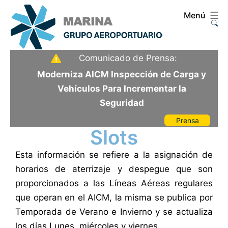
Saltar
Menú
al
contenido
Aeropuerto
Comunicado de Prensa:
Internacional
Moderniza AICM Inspección de Carga y
de
Vehículos Para Incrementar la
la
Seguridad
Ciudad
Prensa
de
Slots
México
Esta información se refiere a la asignación de
horarios de aterrizaje y despegue que son
proporcionados a las Líneas Aéreas regulares
que operan en el AICM, la misma se publica por
Temporada de Verano e Invierno y se actualiza
los días Lunes, miércoles y viernes.