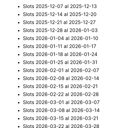
Slots 2025-12-07 al 2025-12-13
Slots 2025-12-14 al 2025-12-20
Slots 2025-12-21 al 2025-12-27
Slots 2025-12-28 al 2026-01-03
Slots 2026-01-04 al 2026-01-10
Slots 2026-01-11 al 2026-01-17
Slots 2026-01-18 al 2026-01-24
Slots 2026-01-25 al 2026-01-31
Slots 2026-02-01 al 2026-02-07
Slots 2026-02-08 al 2026-02-14
Slots 2026-02-15 al 2026-02-21
Slots 2026-02-22 al 2026-02-28
Slots 2026-03-01 al 2026-03-07
Slots 2026-03-08 al 2026-03-14
Slots 2026-03-15 al 2026-03-21
Slots 2026-03-22 al 2026-03-28