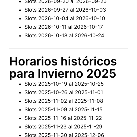
Slots 2026-09-20 al 2026-09-26
Slots 2026-09-27 al 2026-10-03
Slots 2026-10-04 al 2026-10-10
Slots 2026-10-11 al 2026-10-17
Slots 2026-10-18 al 2026-10-24
Horarios históricos
para Invierno 2025
Slots 2025-10-19 al 2025-10-25
Slots 2025-10-26 al 2025-11-01
Slots 2025-11-02 al 2025-11-08
Slots 2025-11-09 al 2025-11-15
Slots 2025-11-16 al 2025-11-22
Slots 2025-11-23 al 2025-11-29
Slots 2025-11-30 al 2025-12-06