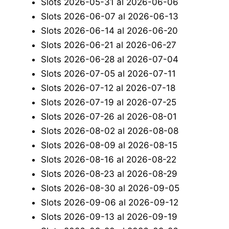
Slots 2026-05-31 al 2026-06-06
Slots 2026-06-07 al 2026-06-13
Slots 2026-06-14 al 2026-06-20
Slots 2026-06-21 al 2026-06-27
Slots 2026-06-28 al 2026-07-04
Slots 2026-07-05 al 2026-07-11
Slots 2026-07-12 al 2026-07-18
Slots 2026-07-19 al 2026-07-25
Slots 2026-07-26 al 2026-08-01
Slots 2026-08-02 al 2026-08-08
Slots 2026-08-09 al 2026-08-15
Slots 2026-08-16 al 2026-08-22
Slots 2026-08-23 al 2026-08-29
Slots 2026-08-30 al 2026-09-05
Slots 2026-09-06 al 2026-09-12
Slots 2026-09-13 al 2026-09-19