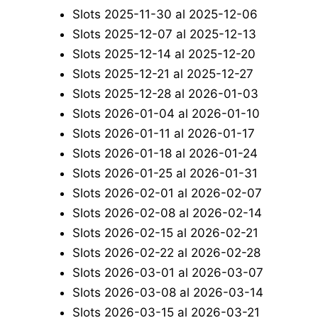
Slots 2025-11-30 al 2025-12-06
Slots 2025-12-07 al 2025-12-13
Slots 2025-12-14 al 2025-12-20
Slots 2025-12-21 al 2025-12-27
Slots 2025-12-28 al 2026-01-03
Slots 2026-01-04 al 2026-01-10
Slots 2026-01-11 al 2026-01-17
Slots 2026-01-18 al 2026-01-24
Slots 2026-01-25 al 2026-01-31
Slots 2026-02-01 al 2026-02-07
Slots 2026-02-08 al 2026-02-14
Slots 2026-02-15 al 2026-02-21
Slots 2026-02-22 al 2026-02-28
Slots 2026-03-01 al 2026-03-07
Slots 2026-03-08 al 2026-03-14
Slots 2026-03-15 al 2026-03-21