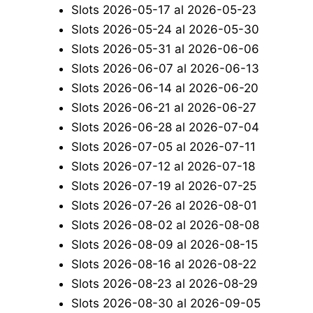
Slots 2026-05-17 al 2026-05-23
Slots 2026-05-24 al 2026-05-30
Slots 2026-05-31 al 2026-06-06
Slots 2026-06-07 al 2026-06-13
Slots 2026-06-14 al 2026-06-20
Slots 2026-06-21 al 2026-06-27
Slots 2026-06-28 al 2026-07-04
Slots 2026-07-05 al 2026-07-11
Slots 2026-07-12 al 2026-07-18
Slots 2026-07-19 al 2026-07-25
Slots 2026-07-26 al 2026-08-01
Slots 2026-08-02 al 2026-08-08
Slots 2026-08-09 al 2026-08-15
Slots 2026-08-16 al 2026-08-22
Slots 2026-08-23 al 2026-08-29
Slots 2026-08-30 al 2026-09-05