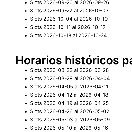
Slots 2026-09-20 al 2026-09-26
Slots 2026-09-27 al 2026-10-03
Slots 2026-10-04 al 2026-10-10
Slots 2026-10-11 al 2026-10-17
Slots 2026-10-18 al 2026-10-24
Horarios históricos 
Slots 2026-03-22 al 2026-03-28
Slots 2026-03-29 al 2026-04-04
Slots 2026-04-05 al 2026-04-11
Slots 2026-04-12 al 2026-04-18
Slots 2026-04-19 al 2026-04-25
Slots 2026-04-26 al 2026-05-02
Slots 2026-05-03 al 2026-05-09
Slots 2026-05-10 al 2026-05-16