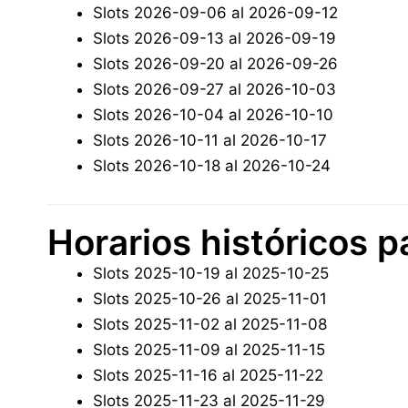
Slots 2026-09-06 al 2026-09-12
Slots 2026-09-13 al 2026-09-19
Slots 2026-09-20 al 2026-09-26
Slots 2026-09-27 al 2026-10-03
Slots 2026-10-04 al 2026-10-10
Slots 2026-10-11 al 2026-10-17
Slots 2026-10-18 al 2026-10-24
Horarios históricos p
Slots 2025-10-19 al 2025-10-25
Slots 2025-10-26 al 2025-11-01
Slots 2025-11-02 al 2025-11-08
Slots 2025-11-09 al 2025-11-15
Slots 2025-11-16 al 2025-11-22
Slots 2025-11-23 al 2025-11-29