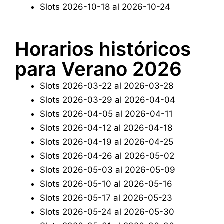
Slots 2026-10-18 al 2026-10-24
Horarios históricos
para Verano 2026
Slots 2026-03-22 al 2026-03-28
Slots 2026-03-29 al 2026-04-04
Slots 2026-04-05 al 2026-04-11
Slots 2026-04-12 al 2026-04-18
Slots 2026-04-19 al 2026-04-25
Slots 2026-04-26 al 2026-05-02
Slots 2026-05-03 al 2026-05-09
Slots 2026-05-10 al 2026-05-16
Slots 2026-05-17 al 2026-05-23
Slots 2026-05-24 al 2026-05-30