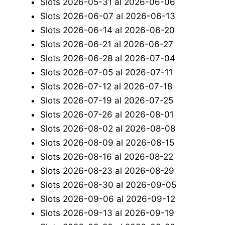
Slots 2026-05-31 al 2026-06-06
Slots 2026-06-07 al 2026-06-13
Slots 2026-06-14 al 2026-06-20
Slots 2026-06-21 al 2026-06-27
Slots 2026-06-28 al 2026-07-04
Slots 2026-07-05 al 2026-07-11
Slots 2026-07-12 al 2026-07-18
Slots 2026-07-19 al 2026-07-25
Slots 2026-07-26 al 2026-08-01
Slots 2026-08-02 al 2026-08-08
Slots 2026-08-09 al 2026-08-15
Slots 2026-08-16 al 2026-08-22
Slots 2026-08-23 al 2026-08-29
Slots 2026-08-30 al 2026-09-05
Slots 2026-09-06 al 2026-09-12
Slots 2026-09-13 al 2026-09-19