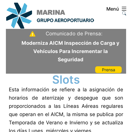
Saltar
Menú
al
contenido
Aeropuerto
Comunicado de Prensa:
Internacional
Moderniza AICM Inspección de Carga y
de
Vehículos Para Incrementar la
la
Seguridad
Ciudad
Prensa
de
Slots
México
Esta información se refiere a la asignación de
horarios de aterrizaje y despegue que son
proporcionados a las Líneas Aéreas regulares
que operan en el AICM, la misma se publica por
Temporada de Verano e Invierno y se actualiza
los días Lunes, miércoles y viernes.