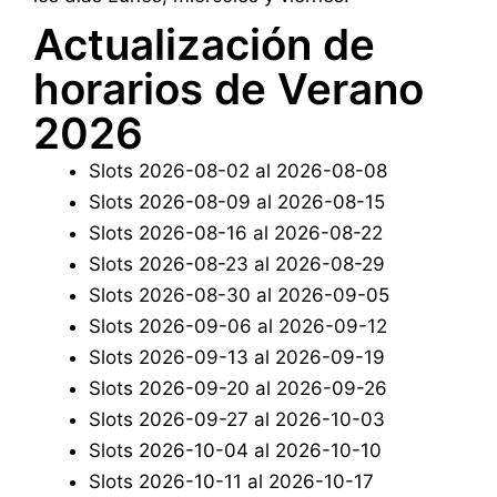
Actualización de
horarios de Verano
2026
Slots 2026-08-02 al 2026-08-08
Slots 2026-08-09 al 2026-08-15
Slots 2026-08-16 al 2026-08-22
Slots 2026-08-23 al 2026-08-29
Slots 2026-08-30 al 2026-09-05
Slots 2026-09-06 al 2026-09-12
Slots 2026-09-13 al 2026-09-19
Slots 2026-09-20 al 2026-09-26
Slots 2026-09-27 al 2026-10-03
Slots 2026-10-04 al 2026-10-10
Slots 2026-10-11 al 2026-10-17