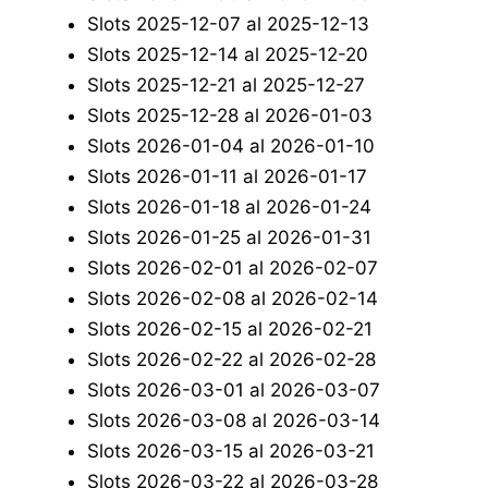
Slots 2025-12-07 al 2025-12-13
Slots 2025-12-14 al 2025-12-20
Slots 2025-12-21 al 2025-12-27
Slots 2025-12-28 al 2026-01-03
Slots 2026-01-04 al 2026-01-10
Slots 2026-01-11 al 2026-01-17
Slots 2026-01-18 al 2026-01-24
Slots 2026-01-25 al 2026-01-31
Slots 2026-02-01 al 2026-02-07
Slots 2026-02-08 al 2026-02-14
Slots 2026-02-15 al 2026-02-21
Slots 2026-02-22 al 2026-02-28
Slots 2026-03-01 al 2026-03-07
Slots 2026-03-08 al 2026-03-14
Slots 2026-03-15 al 2026-03-21
Slots 2026-03-22 al 2026-03-28