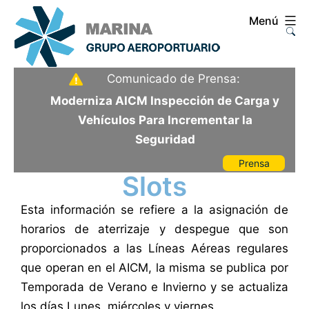
Saltar
Menú
al
contenido
Aeropuerto
Comunicado de Prensa:
Internacional
Moderniza AICM Inspección de Carga y
de
Vehículos Para Incrementar la
la
Seguridad
Ciudad
Prensa
de
Slots
México
Esta información se refiere a la asignación de
horarios de aterrizaje y despegue que son
proporcionados a las Líneas Aéreas regulares
que operan en el AICM, la misma se publica por
Temporada de Verano e Invierno y se actualiza
los días Lunes, miércoles y viernes.