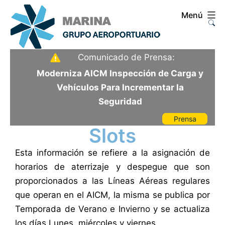
Saltar
Menú
al
contenido
Aeropuerto
Comunicado de Prensa:
Internacional
Moderniza AICM Inspección de Carga y
de
Vehículos Para Incrementar la
la
Seguridad
Ciudad
Prensa
de
Slots
México
Esta información se refiere a la asignación de
horarios de aterrizaje y despegue que son
proporcionados a las Líneas Aéreas regulares
que operan en el AICM, la misma se publica por
Temporada de Verano e Invierno y se actualiza
los días Lunes, miércoles y viernes.