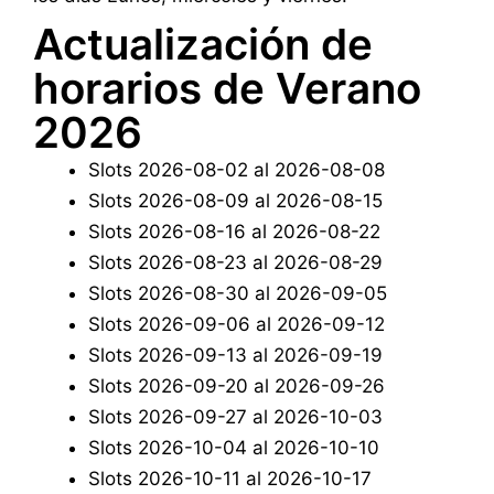
Actualización de
horarios de Verano
2026
Slots 2026-08-02 al 2026-08-08
Slots 2026-08-09 al 2026-08-15
Slots 2026-08-16 al 2026-08-22
Slots 2026-08-23 al 2026-08-29
Slots 2026-08-30 al 2026-09-05
Slots 2026-09-06 al 2026-09-12
Slots 2026-09-13 al 2026-09-19
Slots 2026-09-20 al 2026-09-26
Slots 2026-09-27 al 2026-10-03
Slots 2026-10-04 al 2026-10-10
Slots 2026-10-11 al 2026-10-17