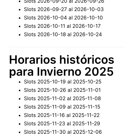
Slots 2026-09-20 al 2026-09-26
Slots 2026-09-27 al 2026-10-03
Slots 2026-10-04 al 2026-10-10
Slots 2026-10-11 al 2026-10-17
Slots 2026-10-18 al 2026-10-24
Horarios históricos
para Invierno 2025
Slots 2025-10-19 al 2025-10-25
Slots 2025-10-26 al 2025-11-01
Slots 2025-11-02 al 2025-11-08
Slots 2025-11-09 al 2025-11-15
Slots 2025-11-16 al 2025-11-22
Slots 2025-11-23 al 2025-11-29
Slots 2025-11-30 al 2025-12-06