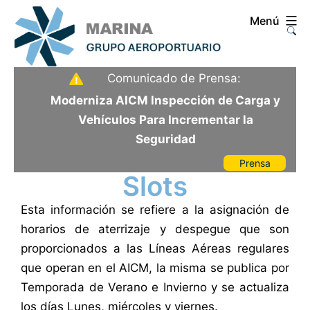
Saltar
Menú
al
contenido
Aeropuerto
Comunicado de Prensa:
Internacional
Moderniza AICM Inspección de Carga y
de
Vehículos Para Incrementar la
la
Seguridad
Ciudad
Prensa
de
Slots
México
Esta información se refiere a la asignación de
horarios de aterrizaje y despegue que son
proporcionados a las Líneas Aéreas regulares
que operan en el AICM, la misma se publica por
Temporada de Verano e Invierno y se actualiza
los días Lunes, miércoles y viernes.