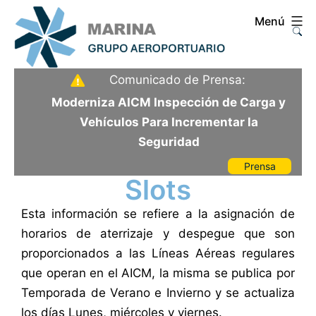
Saltar
Menú
al
contenido
Aeropuerto
Comunicado de Prensa:
Internacional
Moderniza AICM Inspección de Carga y
de
Vehículos Para Incrementar la
la
Seguridad
Ciudad
Prensa
de
Slots
México
Esta información se refiere a la asignación de
horarios de aterrizaje y despegue que son
proporcionados a las Líneas Aéreas regulares
que operan en el AICM, la misma se publica por
Temporada de Verano e Invierno y se actualiza
los días Lunes, miércoles y viernes.