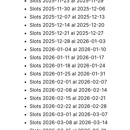
Slots 2025-11-23 al 2025-11-29
Slots 2025-11-30 al 2025-12-06
Slots 2025-12-07 al 2025-12-13
Slots 2025-12-14 al 2025-12-20
Slots 2025-12-21 al 2025-12-27
Slots 2025-12-28 al 2026-01-03
Slots 2026-01-04 al 2026-01-10
Slots 2026-01-11 al 2026-01-17
Slots 2026-01-18 al 2026-01-24
Slots 2026-01-25 al 2026-01-31
Slots 2026-02-01 al 2026-02-07
Slots 2026-02-08 al 2026-02-14
Slots 2026-02-15 al 2026-02-21
Slots 2026-02-22 al 2026-02-28
Slots 2026-03-01 al 2026-03-07
Slots 2026-03-08 al 2026-03-14