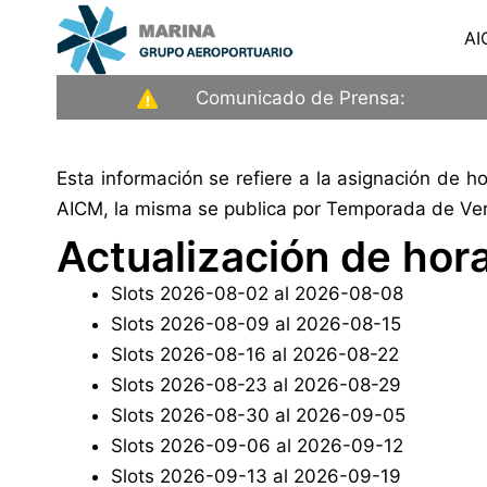
Saltar
AI
al
contenido
Aeropuerto
Comunicado de Prensa:
Internacional
de
Esta información se refiere a la asignación de 
la
AICM, la misma se publica por Temporada de Veran
Ciudad
de
Actualización de hor
México
Slots 2026-08-02 al 2026-08-08
Slots 2026-08-09 al 2026-08-15
Slots 2026-08-16 al 2026-08-22
Slots 2026-08-23 al 2026-08-29
Slots 2026-08-30 al 2026-09-05
Slots 2026-09-06 al 2026-09-12
Slots 2026-09-13 al 2026-09-19