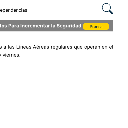
ependencias
os Para Incrementar la Seguridad
Prensa
s a las Líneas Aéreas regulares que operan en el
 viernes.