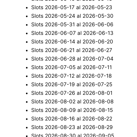
Slots 2026-05-17 al 2026-05-23
Slots 2026-05-24 al 2026-05-30
Slots 2026-05-31 al 2026-06-06
Slots 2026-06-07 al 2026-06-13
Slots 2026-06-14 al 2026-06-20
Slots 2026-06-21 al 2026-06-27
Slots 2026-06-28 al 2026-07-04
Slots 2026-07-05 al 2026-07-11
Slots 2026-07-12 al 2026-07-18
Slots 2026-07-19 al 2026-07-25
Slots 2026-07-26 al 2026-08-01
Slots 2026-08-02 al 2026-08-08
Slots 2026-08-09 al 2026-08-15
Slots 2026-08-16 al 2026-08-22
Slots 2026-08-23 al 2026-08-29
Slots 2026-08-30 al 2026-09-05