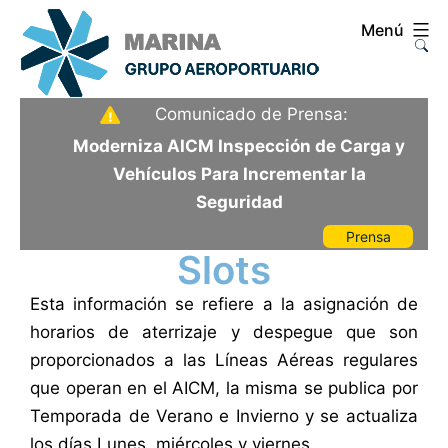
Saltar
Menú
al
contenido
Aeropuerto
Comunicado de Prensa:
Internacional
Moderniza AICM Inspección de Carga y
de
Vehículos Para Incrementar la
la
Seguridad
Ciudad
Prensa
de
Slots
México
Esta información se refiere a la asignación de
horarios de aterrizaje y despegue que son
proporcionados a las Líneas Aéreas regulares
que operan en el AICM, la misma se publica por
Temporada de Verano e Invierno y se actualiza
los días Lunes, miércoles y viernes.