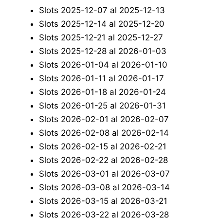
Slots 2025-12-07 al 2025-12-13
Slots 2025-12-14 al 2025-12-20
Slots 2025-12-21 al 2025-12-27
Slots 2025-12-28 al 2026-01-03
Slots 2026-01-04 al 2026-01-10
Slots 2026-01-11 al 2026-01-17
Slots 2026-01-18 al 2026-01-24
Slots 2026-01-25 al 2026-01-31
Slots 2026-02-01 al 2026-02-07
Slots 2026-02-08 al 2026-02-14
Slots 2026-02-15 al 2026-02-21
Slots 2026-02-22 al 2026-02-28
Slots 2026-03-01 al 2026-03-07
Slots 2026-03-08 al 2026-03-14
Slots 2026-03-15 al 2026-03-21
Slots 2026-03-22 al 2026-03-28