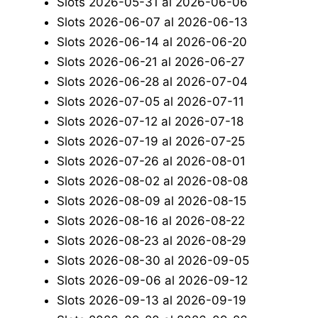
Slots 2026-05-31 al 2026-06-06
Slots 2026-06-07 al 2026-06-13
Slots 2026-06-14 al 2026-06-20
Slots 2026-06-21 al 2026-06-27
Slots 2026-06-28 al 2026-07-04
Slots 2026-07-05 al 2026-07-11
Slots 2026-07-12 al 2026-07-18
Slots 2026-07-19 al 2026-07-25
Slots 2026-07-26 al 2026-08-01
Slots 2026-08-02 al 2026-08-08
Slots 2026-08-09 al 2026-08-15
Slots 2026-08-16 al 2026-08-22
Slots 2026-08-23 al 2026-08-29
Slots 2026-08-30 al 2026-09-05
Slots 2026-09-06 al 2026-09-12
Slots 2026-09-13 al 2026-09-19