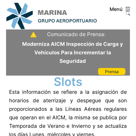
Saltar
Menú
al
contenido
Aeropuerto
Comunicado de Prensa:
Internacional
Moderniza AICM Inspección de Carga y
de
Vehículos Para Incrementar la
la
Seguridad
Ciudad
Prensa
de
Slots
México
Esta información se refiere a la asignación de
horarios de aterrizaje y despegue que son
proporcionados a las Líneas Aéreas regulares
que operan en el AICM, la misma se publica por
Temporada de Verano e Invierno y se actualiza
los días Lunes, miércoles y viernes.