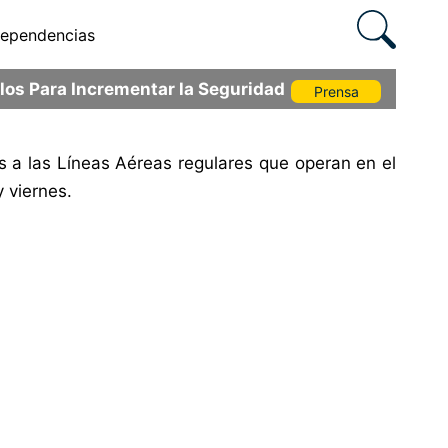
ependencias
os Para Incrementar la Seguridad
Prensa
s a las Líneas Aéreas regulares que operan en el
 viernes.