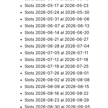
Slots 2026-05-17 al 2026-05-23
Slots 2026-05-24 al 2026-05-30
Slots 2026-05-31 al 2026-06-06
Slots 2026-06-07 al 2026-06-13
Slots 2026-06-14 al 2026-06-20
Slots 2026-06-21 al 2026-06-27
Slots 2026-06-28 al 2026-07-04
Slots 2026-07-05 al 2026-07-11
Slots 2026-07-12 al 2026-07-18
Slots 2026-07-19 al 2026-07-25
Slots 2026-07-26 al 2026-08-01
Slots 2026-08-02 al 2026-08-08
Slots 2026-08-09 al 2026-08-15
Slots 2026-08-16 al 2026-08-22
Slots 2026-08-23 al 2026-08-29
Slots 2026-08-30 al 2026-09-05