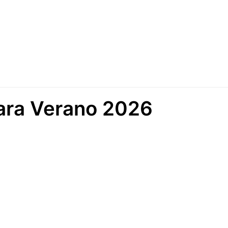
para Verano 2026