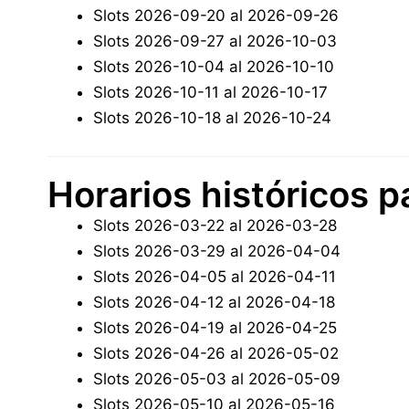
Slots 2026-09-20 al 2026-09-26
Slots 2026-09-27 al 2026-10-03
Slots 2026-10-04 al 2026-10-10
Slots 2026-10-11 al 2026-10-17
Slots 2026-10-18 al 2026-10-24
Horarios históricos 
Slots 2026-03-22 al 2026-03-28
Slots 2026-03-29 al 2026-04-04
Slots 2026-04-05 al 2026-04-11
Slots 2026-04-12 al 2026-04-18
Slots 2026-04-19 al 2026-04-25
Slots 2026-04-26 al 2026-05-02
Slots 2026-05-03 al 2026-05-09
Slots 2026-05-10 al 2026-05-16