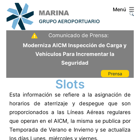
Saltar
Menú
al
contenido
Aeropuerto
Comunicado de Prensa:
Internacional
Moderniza AICM Inspección de Carga y
de
Vehículos Para Incrementar la
la
Seguridad
Ciudad
Prensa
de
Slots
México
Esta información se refiere a la asignación de
horarios de aterrizaje y despegue que son
proporcionados a las Líneas Aéreas regulares
que operan en el AICM, la misma se publica por
Temporada de Verano e Invierno y se actualiza
los días Lunes, miércoles y viernes.