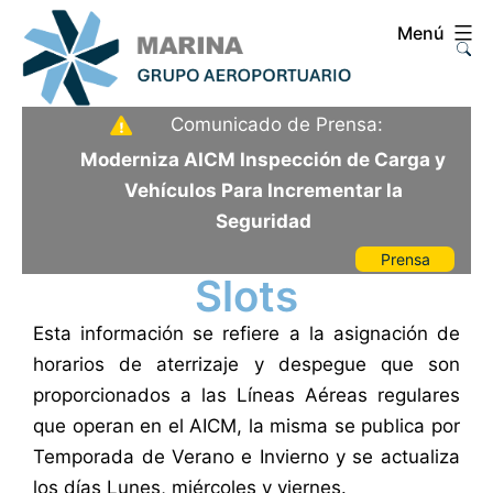
Saltar
Menú
al
contenido
Aeropuerto
Comunicado de Prensa:
Internacional
Moderniza AICM Inspección de Carga y
de
Vehículos Para Incrementar la
la
Seguridad
Ciudad
Prensa
de
Slots
México
Esta información se refiere a la asignación de
horarios de aterrizaje y despegue que son
proporcionados a las Líneas Aéreas regulares
que operan en el AICM, la misma se publica por
Temporada de Verano e Invierno y se actualiza
los días Lunes, miércoles y viernes.