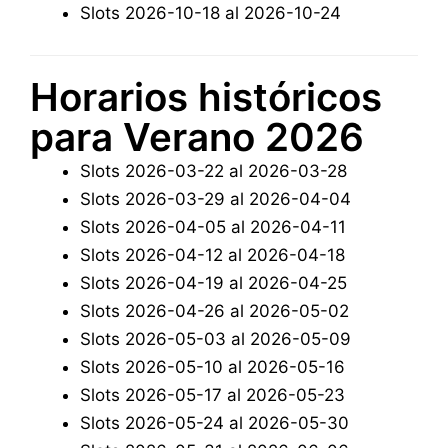
Slots 2026-10-18 al 2026-10-24
Horarios históricos
para Verano 2026
Slots 2026-03-22 al 2026-03-28
Slots 2026-03-29 al 2026-04-04
Slots 2026-04-05 al 2026-04-11
Slots 2026-04-12 al 2026-04-18
Slots 2026-04-19 al 2026-04-25
Slots 2026-04-26 al 2026-05-02
Slots 2026-05-03 al 2026-05-09
Slots 2026-05-10 al 2026-05-16
Slots 2026-05-17 al 2026-05-23
Slots 2026-05-24 al 2026-05-30