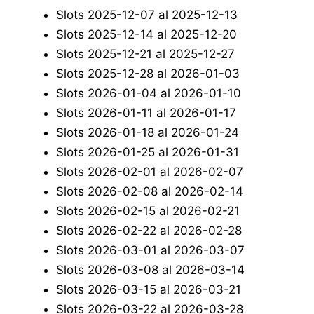
Slots 2025-12-07 al 2025-12-13
Slots 2025-12-14 al 2025-12-20
Slots 2025-12-21 al 2025-12-27
Slots 2025-12-28 al 2026-01-03
Slots 2026-01-04 al 2026-01-10
Slots 2026-01-11 al 2026-01-17
Slots 2026-01-18 al 2026-01-24
Slots 2026-01-25 al 2026-01-31
Slots 2026-02-01 al 2026-02-07
Slots 2026-02-08 al 2026-02-14
Slots 2026-02-15 al 2026-02-21
Slots 2026-02-22 al 2026-02-28
Slots 2026-03-01 al 2026-03-07
Slots 2026-03-08 al 2026-03-14
Slots 2026-03-15 al 2026-03-21
Slots 2026-03-22 al 2026-03-28