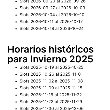
Slots 2026-09-20 al 2026-09-26
Slots 2026-09-27 al 2026-10-03
Slots 2026-10-04 al 2026-10-10
Slots 2026-10-11 al 2026-10-17
Slots 2026-10-18 al 2026-10-24
Horarios históricos
para Invierno 2025
Slots 2025-10-19 al 2025-10-25
Slots 2025-10-26 al 2025-11-01
Slots 2025-11-02 al 2025-11-08
Slots 2025-11-09 al 2025-11-15
Slots 2025-11-16 al 2025-11-22
Slots 2025-11-23 al 2025-11-29
Slots 2025-11-30 al 2025-12-06